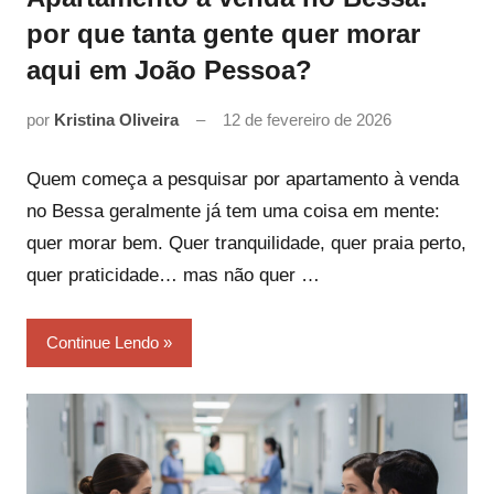
por que tanta gente quer morar
aqui em João Pessoa?
por
Kristina Oliveira
12 de fevereiro de 2026
Quem começa a pesquisar por apartamento à venda
no Bessa geralmente já tem uma coisa em mente:
quer morar bem. Quer tranquilidade, quer praia perto,
quer praticidade… mas não quer …
Continue Lendo