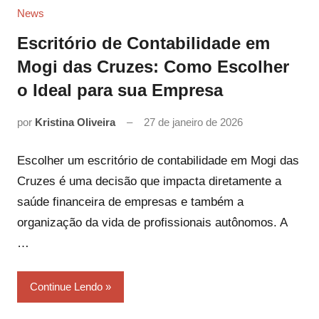
News
Escritório de Contabilidade em
Mogi das Cruzes: Como Escolher
o Ideal para sua Empresa
por
Kristina Oliveira
27 de janeiro de 2026
Escolher um escritório de contabilidade em Mogi das
Cruzes é uma decisão que impacta diretamente a
saúde financeira de empresas e também a
organização da vida de profissionais autônomos. A
…
Continue Lendo