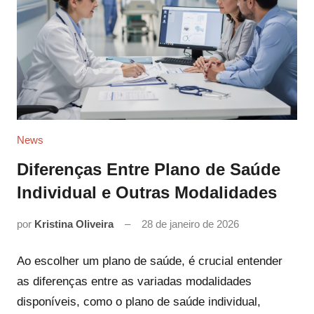
News
Diferenças Entre Plano de Saúde
Individual e Outras Modalidades
por
Kristina Oliveira
28 de janeiro de 2026
Ao escolher um plano de saúde, é crucial entender
as diferenças entre as variadas modalidades
disponíveis, como o plano de saúde individual,