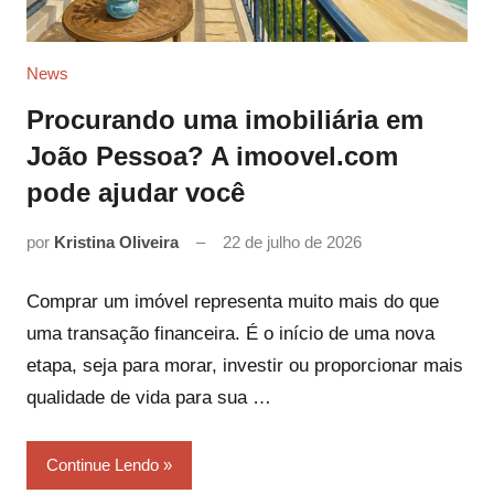
News
Procurando uma imobiliária em
João Pessoa? A imoovel.com
pode ajudar você
por
Kristina Oliveira
22 de julho de 2026
Comprar um imóvel representa muito mais do que
uma transação financeira. É o início de uma nova
etapa, seja para morar, investir ou proporcionar mais
qualidade de vida para sua …
Continue Lendo