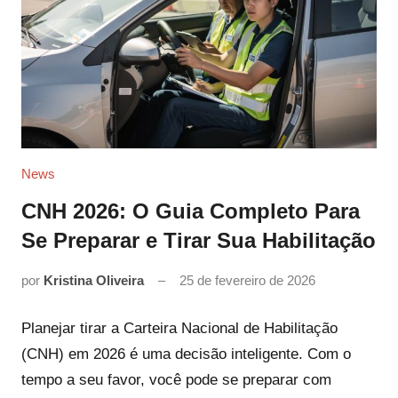
News
CNH 2026: O Guia Completo Para
Se Preparar e Tirar Sua Habilitação
por
Kristina Oliveira
25 de fevereiro de 2026
Planejar tirar a Carteira Nacional de Habilitação
(CNH) em 2026 é uma decisão inteligente. Com o
tempo a seu favor, você pode se preparar com