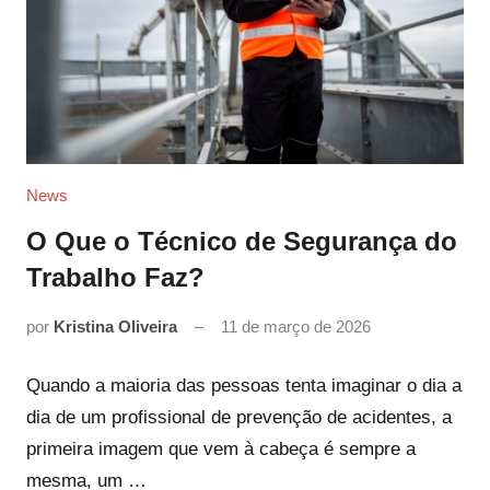
News
O Que o Técnico de Segurança do
Trabalho Faz?
por
Kristina Oliveira
11 de março de 2026
Quando a maioria das pessoas tenta imaginar o dia a
dia de um profissional de prevenção de acidentes, a
primeira imagem que vem à cabeça é sempre a
mesma, um …