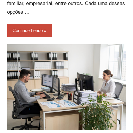
familiar, empresarial, entre outros. Cada uma dessas
opções …
Continue Lendo