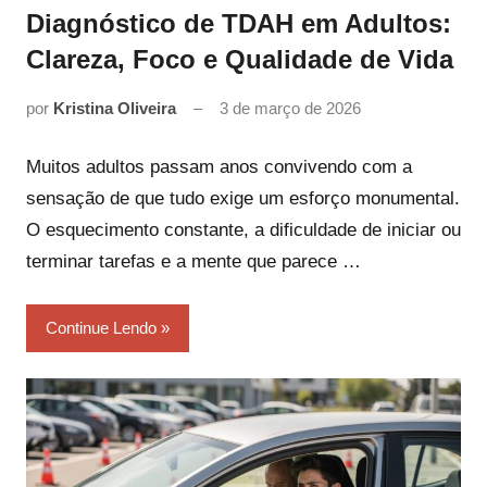
Diagnóstico de TDAH em Adultos:
Clareza, Foco e Qualidade de Vida
por
Kristina Oliveira
3 de março de 2026
Muitos adultos passam anos convivendo com a
sensação de que tudo exige um esforço monumental.
O esquecimento constante, a dificuldade de iniciar ou
terminar tarefas e a mente que parece …
Continue Lendo