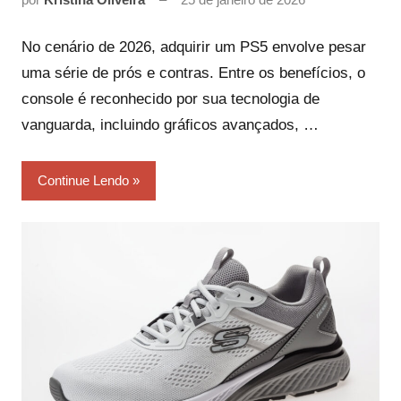
No cenário de 2026, adquirir um PS5 envolve pesar
uma série de prós e contras. Entre os benefícios, o
console é reconhecido por sua tecnologia de
vanguarda, incluindo gráficos avançados, …
Continue Lendo