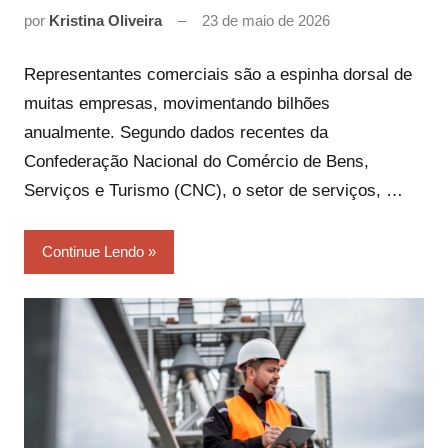
por
Kristina Oliveira
23 de maio de 2026
Representantes comerciais são a espinha dorsal de
muitas empresas, movimentando bilhões
anualmente. Segundo dados recentes da
Confederação Nacional do Comércio de Bens,
Serviços e Turismo (CNC), o setor de serviços, …
Continue Lendo