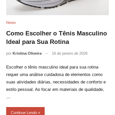
News
Como Escolher o Tênis Masculino
Ideal para Sua Rotina
por
Kristina Oliveira
16 de janeiro de 2026
Escolher o tênis masculino ideal para sua rotina
requer uma análise cuidadosa de elementos como
suas atividades diárias, necessidades de conforto e
estilo pessoal. Ao focar em materiais de qualidade,
…
Continue Lendo