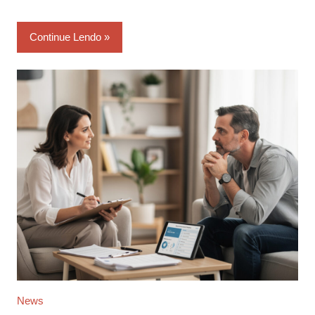
Continue Lendo
News