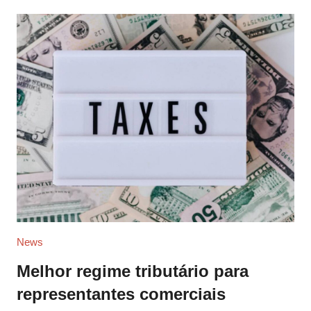
News
Melhor regime tributário para
representantes comerciais