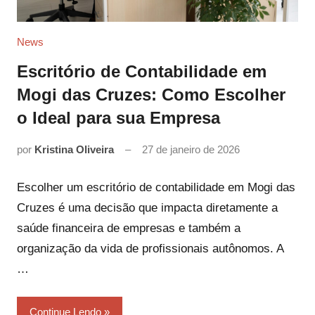
News
Escritório de Contabilidade em
Mogi das Cruzes: Como Escolher
o Ideal para sua Empresa
por
Kristina Oliveira
27 de janeiro de 2026
Escolher um escritório de contabilidade em Mogi das
Cruzes é uma decisão que impacta diretamente a
saúde financeira de empresas e também a
organização da vida de profissionais autônomos. A
…
Continue Lendo