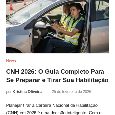
News
CNH 2026: O Guia Completo Para
Se Preparar e Tirar Sua Habilitação
por
Kristina Oliveira
25 de fevereiro de 2026
Planejar tirar a Carteira Nacional de Habilitação
(CNH) em 2026 é uma decisão inteligente. Com o