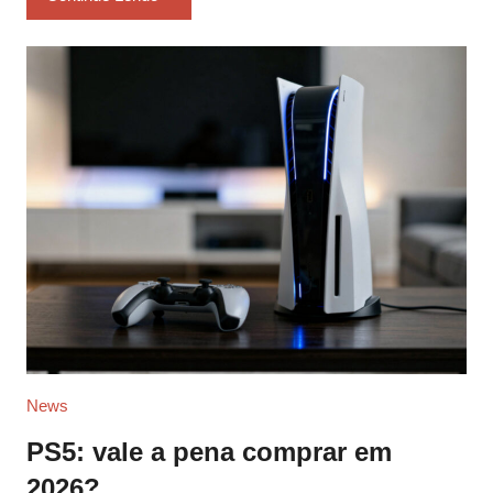
News
PS5: vale a pena comprar em
2026?