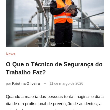
News
O Que o Técnico de Segurança do
Trabalho Faz?
por
Kristina Oliveira
11 de março de 2026
Quando a maioria das pessoas tenta imaginar o dia a
dia de um profissional de prevenção de acidentes, a