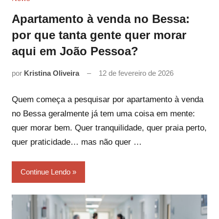
Apartamento à venda no Bessa:
por que tanta gente quer morar
aqui em João Pessoa?
por
Kristina Oliveira
12 de fevereiro de 2026
Quem começa a pesquisar por apartamento à venda
no Bessa geralmente já tem uma coisa em mente:
quer morar bem. Quer tranquilidade, quer praia perto,
quer praticidade… mas não quer …
Continue Lendo