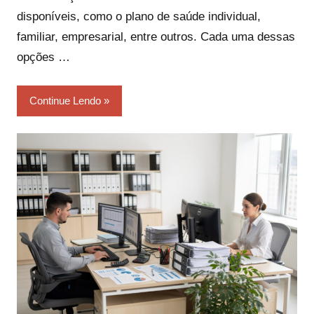
disponíveis, como o plano de saúde individual,
familiar, empresarial, entre outros. Cada uma dessas
opções …
Continue Lendo