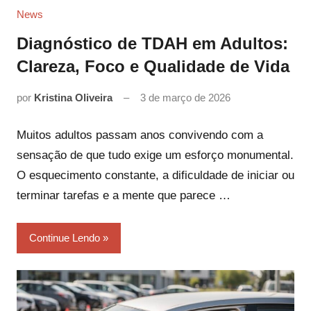
News
Diagnóstico de TDAH em Adultos:
Clareza, Foco e Qualidade de Vida
por
Kristina Oliveira
3 de março de 2026
Muitos adultos passam anos convivendo com a
sensação de que tudo exige um esforço monumental.
O esquecimento constante, a dificuldade de iniciar ou
terminar tarefas e a mente que parece …
Continue Lendo