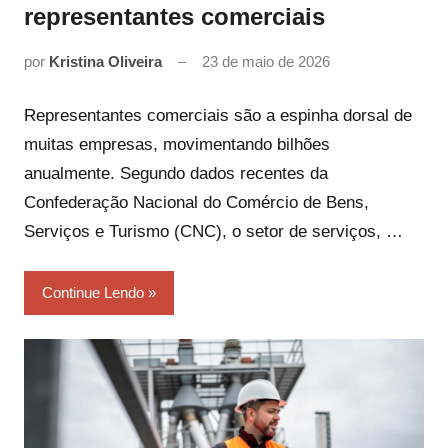
representantes comerciais
por
Kristina Oliveira
23 de maio de 2026
Representantes comerciais são a espinha dorsal de
muitas empresas, movimentando bilhões
anualmente. Segundo dados recentes da
Confederação Nacional do Comércio de Bens,
Serviços e Turismo (CNC), o setor de serviços, …
Continue Lendo