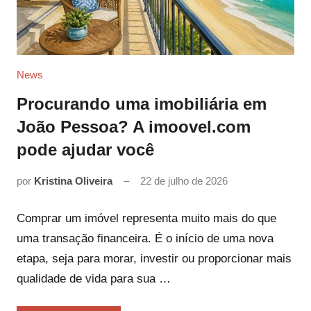
News
Procurando uma imobiliária em
João Pessoa? A imoovel.com
pode ajudar você
por
Kristina Oliveira
22 de julho de 2026
Comprar um imóvel representa muito mais do que
uma transação financeira. É o início de uma nova
etapa, seja para morar, investir ou proporcionar mais
qualidade de vida para sua …