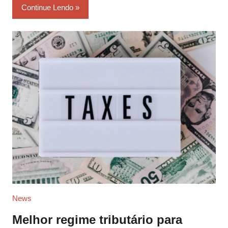
Continue Lendo
News
Melhor regime tributário para