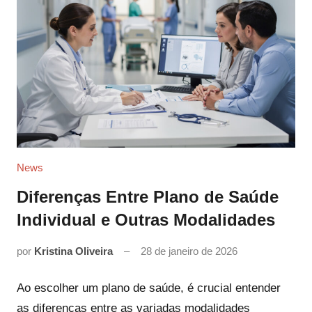
News
Diferenças Entre Plano de Saúde
Individual e Outras Modalidades
por
Kristina Oliveira
28 de janeiro de 2026
Ao escolher um plano de saúde, é crucial entender
as diferenças entre as variadas modalidades