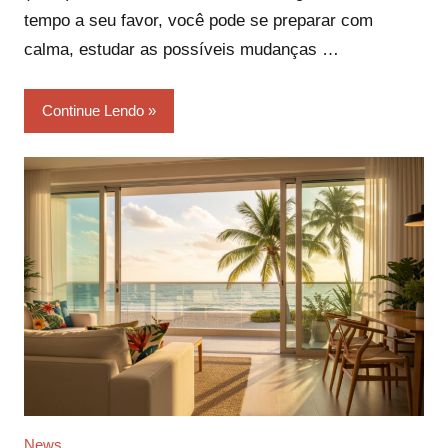
tempo a seu favor, você pode se preparar com
calma, estudar as possíveis mudanças …
Continue Lendo
News