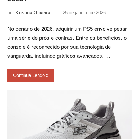
por
Kristina Oliveira
25 de janeiro de 2026
No cenário de 2026, adquirir um PS5 envolve pesar
uma série de prós e contras. Entre os benefícios, o
console é reconhecido por sua tecnologia de
vanguarda, incluindo gráficos avançados, …
Continue Lendo