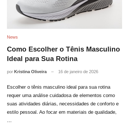
News
Como Escolher o Tênis Masculino
Ideal para Sua Rotina
por
Kristina Oliveira
16 de janeiro de 2026
Escolher o tênis masculino ideal para sua rotina
requer uma análise cuidadosa de elementos como
suas atividades diárias, necessidades de conforto e
estilo pessoal. Ao focar em materiais de qualidade,
…