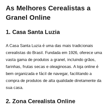
As Melhores Cerealistas a
Granel Online
1. Casa Santa Luzia
A Casa Santa Luzia é uma das mais tradicionais
cerealistas do Brasil. Fundada em 1926, oferece uma
vasta gama de produtos a granel, incluindo grãos,
farinhas, frutas secas e oleaginosas. A loja online é
bem organizada e fácil de navegar, facilitando a
compra de produtos de alta qualidade diretamente da
sua casa.
2. Zona Cerealista Online