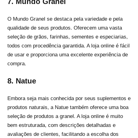
7. Mundo Granel
O Mundo Granel se destaca pela variedade e pela
qualidade de seus produtos. Oferecem uma vasta
seleção de grãos, farinhas, sementes e especiarias,
todos com procedência garantida. A loja online é fácil
de usar e proporciona uma excelente experiência de
compra.
8. Natue
Embora seja mais conhecida por seus suplementos e
produtos naturais, a Natue também oferece uma boa
seleção de produtos a granel. A loja online é muito
bem estruturada, com descrições detalhadas e
avaliações de clientes, facilitando a escolha dos