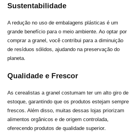
Sustentabilidade
A redução no uso de embalagens plásticas é um
grande benefício para o meio ambiente. Ao optar por
comprar a granel, você contribui para a diminuição
de resíduos sólidos, ajudando na preservação do
planeta.
Qualidade e Frescor
As cerealistas a granel costumam ter um alto giro de
estoque, garantindo que os produtos estejam sempre
frescos. Além disso, muitas dessas lojas priorizam
alimentos orgânicos e de origem controlada,
oferecendo produtos de qualidade superior.