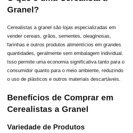
Granel?
Cerealistas a granel são lojas especializadas em
vender cereais, grãos, sementes, oleaginosas,
farinhas e outros produtos alimentícios em grandes
quantidades, geralmente sem embalagem individual.
Isso permite uma economia significativa tanto para o
consumidor quanto para o meio ambiente, reduzindo
o uso de plásticos e outros materiais descartáveis.
Benefícios de Comprar em
Cerealistas a Granel
Variedade de Produtos