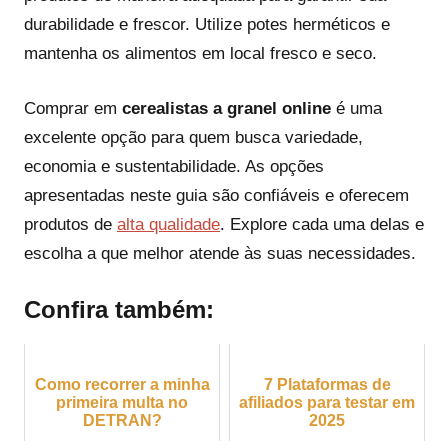
durabilidade e frescor. Utilize potes herméticos e
mantenha os alimentos em local fresco e seco.
Comprar em
cerealistas a granel online
é uma
excelente opção para quem busca variedade,
economia e sustentabilidade. As opções
apresentadas neste guia são confiáveis e oferecem
produtos de
alta qualidade
. Explore cada uma delas e
escolha a que melhor atende às suas necessidades.
Confira também:
Como recorrer a minha
7 Plataformas de
primeira multa no
afiliados para testar em
DETRAN?
2025