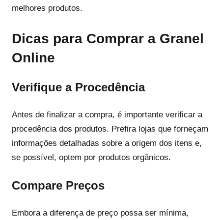
melhores produtos.
Dicas para Comprar a Granel
Online
Verifique a Procedência
Antes de finalizar a compra, é importante verificar a
procedência dos produtos. Prefira lojas que forneçam
informações detalhadas sobre a origem dos itens e,
se possível, optem por produtos orgânicos.
Compare Preços
Embora a diferença de preço possa ser mínima,