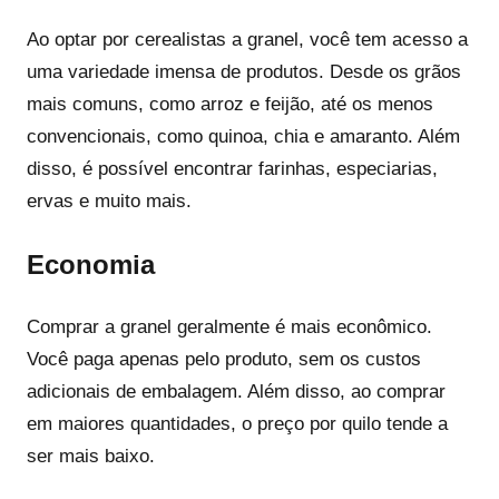
Ao optar por cerealistas a granel, você tem acesso a
uma variedade imensa de produtos. Desde os grãos
mais comuns, como arroz e feijão, até os menos
convencionais, como quinoa, chia e amaranto. Além
disso, é possível encontrar farinhas, especiarias,
ervas e muito mais.
Economia
Comprar a granel geralmente é mais econômico.
Você paga apenas pelo produto, sem os custos
adicionais de embalagem. Além disso, ao comprar
em maiores quantidades, o preço por quilo tende a
ser mais baixo.