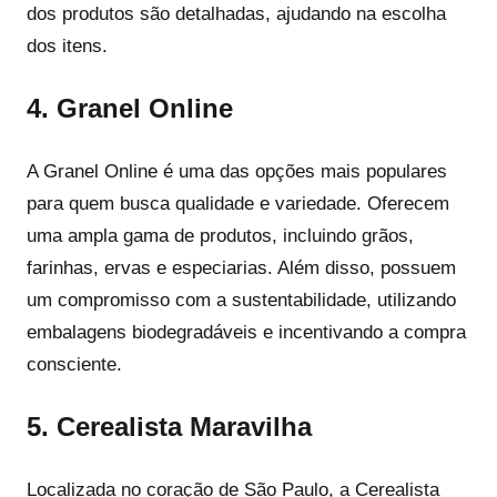
dos produtos são detalhadas, ajudando na escolha
dos itens.
4. Granel Online
A Granel Online é uma das opções mais populares
para quem busca qualidade e variedade. Oferecem
uma ampla gama de produtos, incluindo grãos,
farinhas, ervas e especiarias. Além disso, possuem
um compromisso com a sustentabilidade, utilizando
embalagens biodegradáveis e incentivando a compra
consciente.
5. Cerealista Maravilha
Localizada no coração de São Paulo, a Cerealista