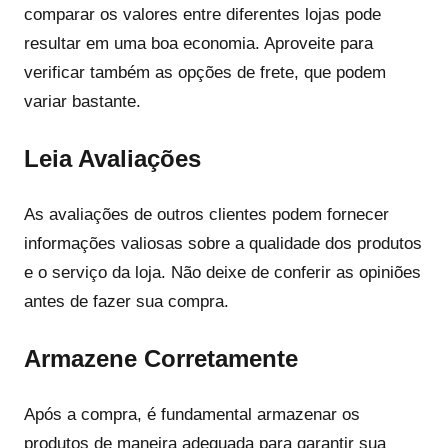
comparar os valores entre diferentes lojas pode
resultar em uma boa economia. Aproveite para
verificar também as opções de frete, que podem
variar bastante.
Leia Avaliações
As avaliações de outros clientes podem fornecer
informações valiosas sobre a qualidade dos produtos
e o serviço da loja. Não deixe de conferir as opiniões
antes de fazer sua compra.
Armazene Corretamente
Após a compra, é fundamental armazenar os
produtos de maneira adequada para garantir sua