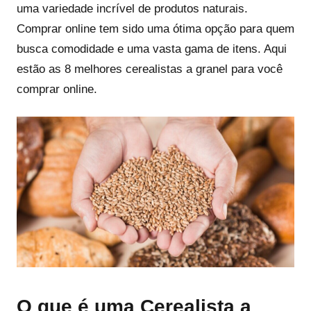
uma variedade incrível de produtos naturais.
Comprar online tem sido uma ótima opção para quem
busca comodidade e uma vasta gama de itens. Aqui
estão as 8 melhores cerealistas a granel para você
comprar online.
O que é uma Cerealista a