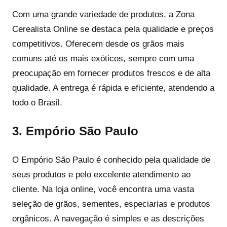
Com uma grande variedade de produtos, a Zona
Cerealista Online se destaca pela qualidade e preços
competitivos. Oferecem desde os grãos mais
comuns até os mais exóticos, sempre com uma
preocupação em fornecer produtos frescos e de alta
qualidade. A entrega é rápida e eficiente, atendendo a
todo o Brasil.
3. Empório São Paulo
O Empório São Paulo é conhecido pela qualidade de
seus produtos e pelo excelente atendimento ao
cliente. Na loja online, você encontra uma vasta
seleção de grãos, sementes, especiarias e produtos
orgânicos. A navegação é simples e as descrições