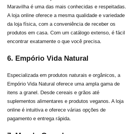
Maravilha é uma das mais conhecidas e respeitadas.
A loja online oferece a mesma qualidade e variedade
da loja física, com a conveniência de receber os
produtos em casa. Com um catálogo extenso, é fácil
encontrar exatamente o que você precisa.
6. Empório Vida Natural
Especializada em produtos naturais e orgânicos, a
Empório Vida Natural oferece uma ampla gama de
itens a granel. Desde cereais e grãos até
suplementos alimentares e produtos veganos. A loja
online é intuitiva e oferece várias opções de
pagamento e entrega rápida.