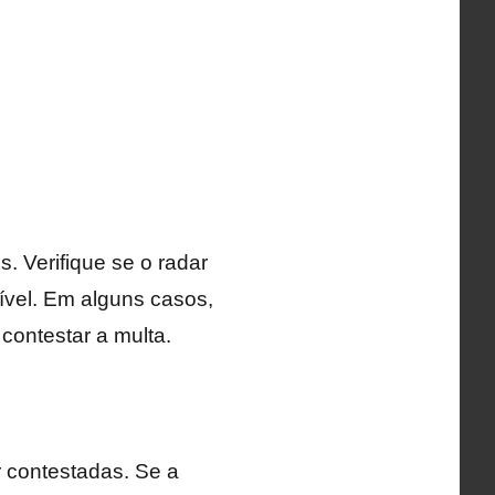
. Verifique se o radar
sível. Em alguns casos,
contestar a multa.
 contestadas. Se a