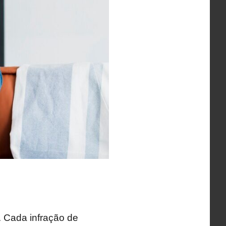
 Cada infração de