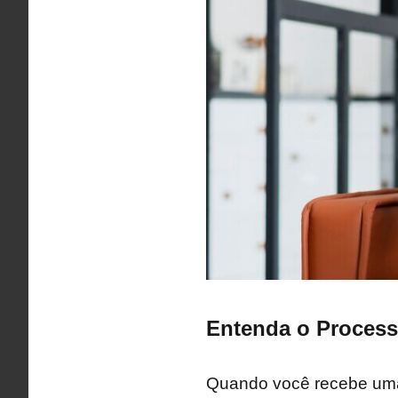
Entenda o Process
Quando você recebe uma 