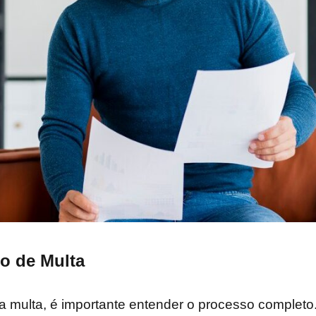
o de Multa
multa, é importante entender o processo completo.