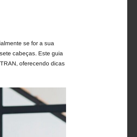
almente se for a sua
 sete cabeças. Este guia
DETRAN, oferecendo dicas