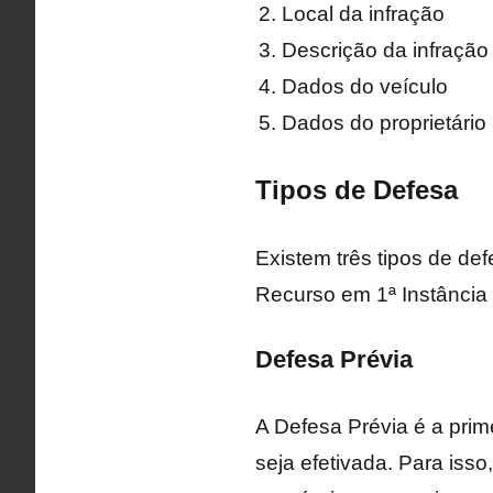
Local da infração
Descrição da infração
Dados do veículo
Dados do proprietário
Tipos de Defesa
Existem três tipos de de
Recurso em 1ª Instância 
Defesa Prévia
A Defesa Prévia é a prim
seja efetivada. Para is