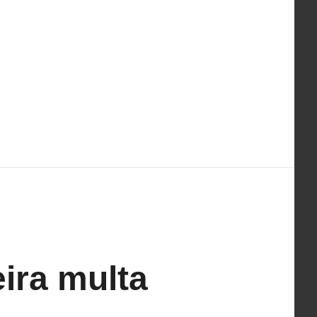
ira multa