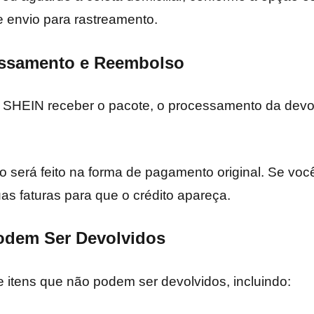
 envio para rastreamento.
essamento e Reembolso
a SHEIN receber o pacote, o processamento da devo
o será feito na forma de pagamento original. Se vo
uas faturas para que o crédito apareça.
Podem Ser Devolvidos
 itens que não podem ser devolvidos, incluindo: