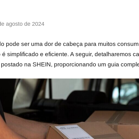
de agosto de 2024
do pode ser uma dor de cabeça para muitos consum
 é simplificado e eficiente. A seguir, detalharemos 
 postado na SHEIN, proporcionando um guia complet