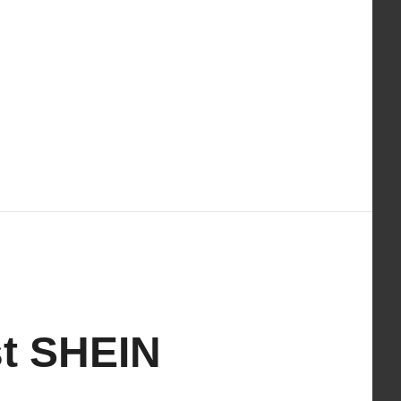
st SHEIN