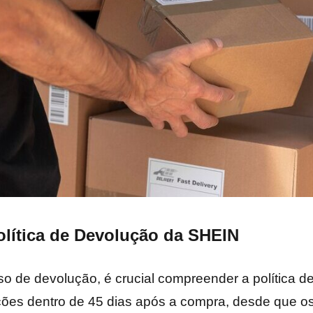
olítica de Devolução da SHEIN
sso de devolução, é crucial compreender a política 
ões dentro de 45 dias após a compra, desde que os