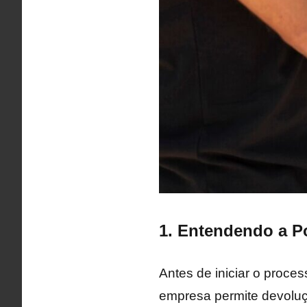
1. Entendendo a P
Antes de iniciar o proce
empresa permite devoluç