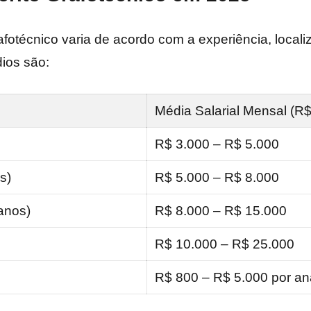
afotécnico varia de acordo com a experiência, locali
ios são:
Média Salarial Mensal (R$
R$ 3.000 – R$ 5.000
s)
R$ 5.000 – R$ 8.000
anos)
R$ 8.000 – R$ 15.000
R$ 10.000 – R$ 25.000
R$ 800 – R$ 5.000 por an