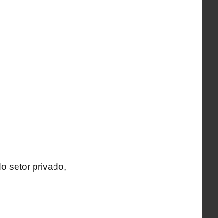
o setor privado,