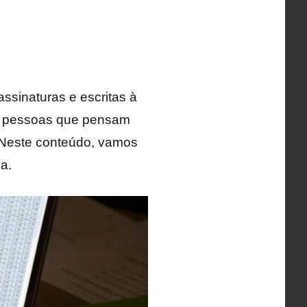
assinaturas e escritas à
as pessoas que pensam
? Neste conteúdo, vamos
a.