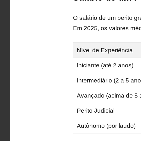
O salário de um perito gr
Em 2025, os valores méd
Nível de Experiência
Iniciante (até 2 anos)
Intermediário (2 a 5 ano
Avançado (acima de 5 
Perito Judicial
Autônomo (por laudo)