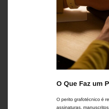
O Que Faz um P
O perito grafotécnico é 
assinaturas, manuscritos