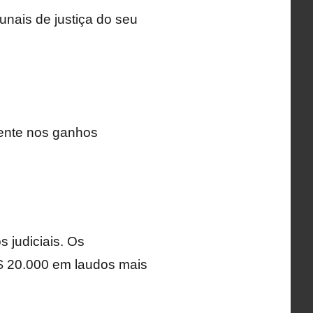
unais de justiça do seu
mente nos ganhos
 judiciais. Os
$ 20.000 em laudos mais