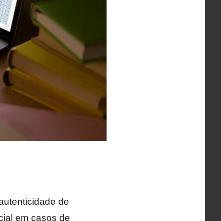
 autenticidade de
ncial em casos de