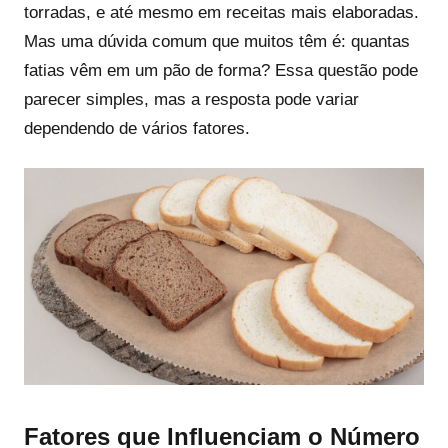
torradas, e até mesmo em receitas mais elaboradas.
Mas uma dúvida comum que muitos têm é: quantas
fatias vêm em um pão de forma? Essa questão pode
parecer simples, mas a resposta pode variar
dependendo de vários fatores.
Fatores que Influenciam o Número