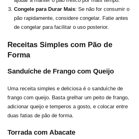
ajudar a manter o pão fresco por mais tempo.
Congele para Durar Mais
: Se não for consumir o
pão rapidamente, considere congelar. Fatie antes
de congelar para facilitar o uso posterior.
Receitas Simples com Pão de
Forma
Sanduíche de Frango com Queijo
Uma receita simples e deliciosa é o sanduíche de
frango com queijo. Basta grelhar um peito de frango,
adicionar queijo e temperos a gosto, e colocar entre
duas fatias de pão de forma.
Torrada com Abacate