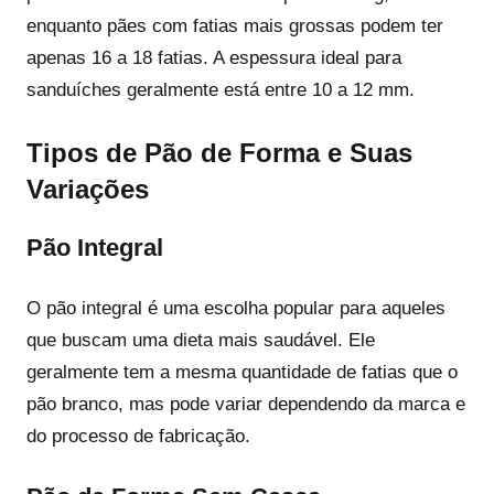
enquanto pães com fatias mais grossas podem ter
apenas 16 a 18 fatias. A espessura ideal para
sanduíches geralmente está entre 10 a 12 mm.
Tipos de Pão de Forma e Suas
Variações
Pão Integral
O pão integral é uma escolha popular para aqueles
que buscam uma dieta mais saudável. Ele
geralmente tem a mesma quantidade de fatias que o
pão branco, mas pode variar dependendo da marca e
do processo de fabricação.