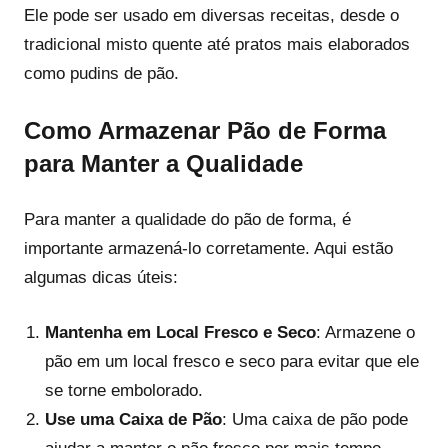
Ele pode ser usado em diversas receitas, desde o
tradicional misto quente até pratos mais elaborados
como pudins de pão.
Como Armazenar Pão de Forma
para Manter a Qualidade
Para manter a qualidade do pão de forma, é
importante armazená-lo corretamente. Aqui estão
algumas dicas úteis:
Mantenha em Local Fresco e Seco
: Armazene o
pão em um local fresco e seco para evitar que ele
se torne embolorado.
Use uma Caixa de Pão
: Uma caixa de pão pode