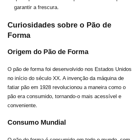
garantir a frescura.
Curiosidades sobre o Pão de
Forma
Origem do Pão de Forma
O pão de forma foi desenvolvido nos Estados Unidos
no início do século XX. A invenção da máquina de
fatiar pão em 1928 revolucionou a maneira como o
pão era consumido, tornando-o mais acessível e
conveniente.
Consumo Mundial
O pão de forma é consumido em todo o mundo, com