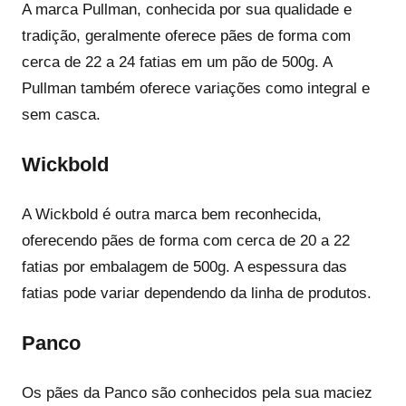
A marca Pullman, conhecida por sua qualidade e
tradição, geralmente oferece pães de forma com
cerca de 22 a 24 fatias em um pão de 500g. A
Pullman também oferece variações como integral e
sem casca.
Wickbold
A Wickbold é outra marca bem reconhecida,
oferecendo pães de forma com cerca de 20 a 22
fatias por embalagem de 500g. A espessura das
fatias pode variar dependendo da linha de produtos.
Panco
Os pães da Panco são conhecidos pela sua maciez