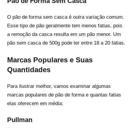
Pão de Forma Sem Casca
O pão de forma sem casca é outra variação comum.
Esse tipo de pão geralmente tem menos fatias, pois
a remoção da casca resulta em um pão menor. Um
pão sem casca de 500g pode ter entre 18 a 20 fatias.
Marcas Populares e Suas
Quantidades
Para ilustrar melhor, vamos examinar algumas
marcas populares de pão de forma e quantas fatias
elas oferecem em média:
Pullman