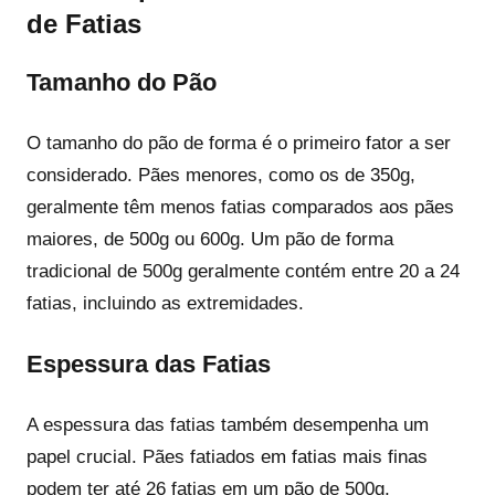
de Fatias
Tamanho do Pão
O tamanho do pão de forma é o primeiro fator a ser
considerado. Pães menores, como os de 350g,
geralmente têm menos fatias comparados aos pães
maiores, de 500g ou 600g. Um pão de forma
tradicional de 500g geralmente contém entre 20 a 24
fatias, incluindo as extremidades.
Espessura das Fatias
A espessura das fatias também desempenha um
papel crucial. Pães fatiados em fatias mais finas
podem ter até 26 fatias em um pão de 500g,