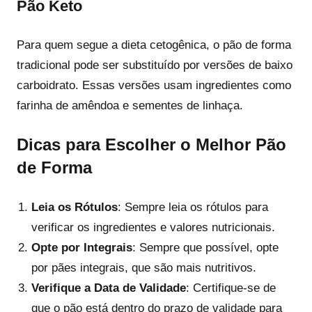
Pão Keto
Para quem segue a dieta cetogênica, o pão de forma
tradicional pode ser substituído por versões de baixo
carboidrato. Essas versões usam ingredientes como
farinha de amêndoa e sementes de linhaça.
Dicas para Escolher o Melhor Pão
de Forma
Leia os Rótulos
: Sempre leia os rótulos para
verificar os ingredientes e valores nutricionais.
Opte por Integrais
: Sempre que possível, opte
por pães integrais, que são mais nutritivos.
Verifique a Data de Validade
: Certifique-se de
que o pão está dentro do prazo de validade para