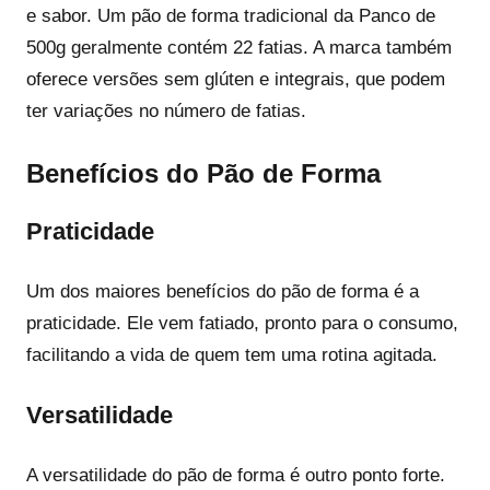
e sabor. Um pão de forma tradicional da Panco de
500g geralmente contém 22 fatias. A marca também
oferece versões sem glúten e integrais, que podem
ter variações no número de fatias.
Benefícios do Pão de Forma
Praticidade
Um dos maiores benefícios do pão de forma é a
praticidade. Ele vem fatiado, pronto para o consumo,
facilitando a vida de quem tem uma rotina agitada.
Versatilidade
A versatilidade do pão de forma é outro ponto forte.