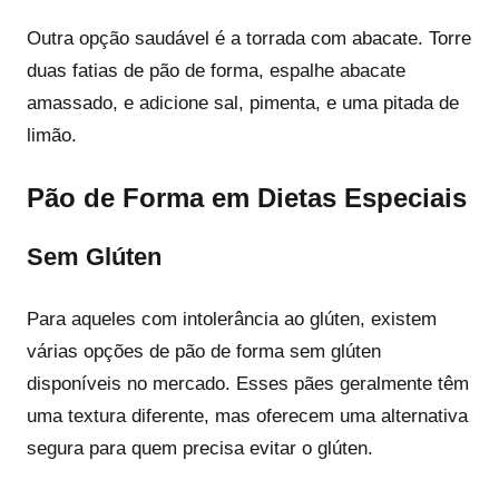
Outra opção saudável é a torrada com abacate. Torre
duas fatias de pão de forma, espalhe abacate
amassado, e adicione sal, pimenta, e uma pitada de
limão.
Pão de Forma em Dietas Especiais
Sem Glúten
Para aqueles com intolerância ao glúten, existem
várias opções de pão de forma sem glúten
disponíveis no mercado. Esses pães geralmente têm
uma textura diferente, mas oferecem uma alternativa
segura para quem precisa evitar o glúten.