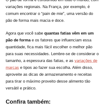
variações regionais. Na França, por exemplo, é
comum encontrar o “pain de mie”, uma versão do
pão de forma mais macia e doce.
Agora que você sabe
quantas fatias vêm em um
pão de forma
e os fatores que influenciam essa
quantidade, fica mais fácil escolher o melhor pão
para suas necessidades. Lembre-se de considerar o
tamanho, a espessura das fatias, e as
variações de
marcas
e tipos ao fazer sua escolha. Além disso,
aproveite as dicas de armazenamento e receitas
para tirar o máximo proveito desse alimento tão
versátil e prático.
Confira também: