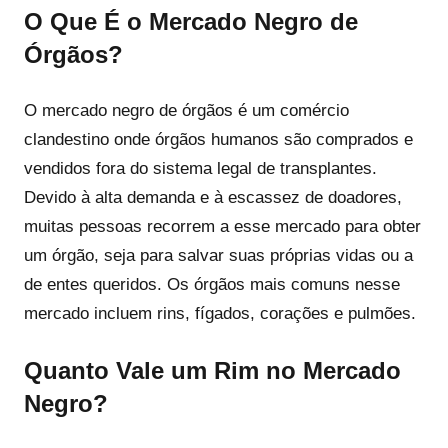
O Que É o Mercado Negro de
Órgãos?
O mercado negro de órgãos é um comércio
clandestino onde órgãos humanos são comprados e
vendidos fora do sistema legal de transplantes.
Devido à alta demanda e à escassez de doadores,
muitas pessoas recorrem a esse mercado para obter
um órgão, seja para salvar suas próprias vidas ou a
de entes queridos. Os órgãos mais comuns nesse
mercado incluem rins, fígados, corações e pulmões.
Quanto Vale um Rim no Mercado
Negro?