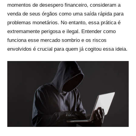
momentos de desespero financeiro, consideram a
venda de seus órgãos como uma saída rápida para
problemas monetários. No entanto, essa prática é
extremamente perigosa e ilegal. Entender como
funciona esse mercado sombrio e os riscos
envolvidos é crucial para quem já cogitou essa ideia.