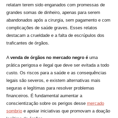
relatam terem sido enganados com promessas de
grandes somas de dinheiro, apenas para serem
abandonados após a cirurgia, sem pagamento e com
complicações de saúde graves. Esses relatos
destacam a crueldade e a falta de escrúpulos dos
traficantes de órgãos.
A
venda de órgãos no mercado negro é
uma
prática perigosa e ilegal que deve ser evitada a todo
custo. Os riscos para a saúde e as consequências
legais são severos, e existem alternativas mais
seguras e legítimas para resolver problemas
financeiros. É fundamental aumentar a
conscientização sobre os perigos desse
mercado
sombrio
e apoiar iniciativas que promovam a doação