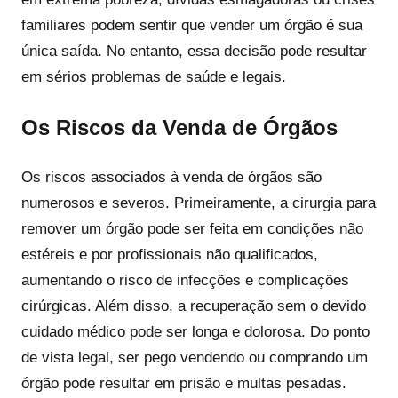
familiares podem sentir que vender um órgão é sua
única saída. No entanto, essa decisão pode resultar
em sérios problemas de saúde e legais.
Os Riscos da Venda de Órgãos
Os riscos associados à venda de órgãos são
numerosos e severos. Primeiramente, a cirurgia para
remover um órgão pode ser feita em condições não
estéreis e por profissionais não qualificados,
aumentando o risco de infecções e complicações
cirúrgicas. Além disso, a recuperação sem o devido
cuidado médico pode ser longa e dolorosa. Do ponto
de vista legal, ser pego vendendo ou comprando um
órgão pode resultar em prisão e multas pesadas.