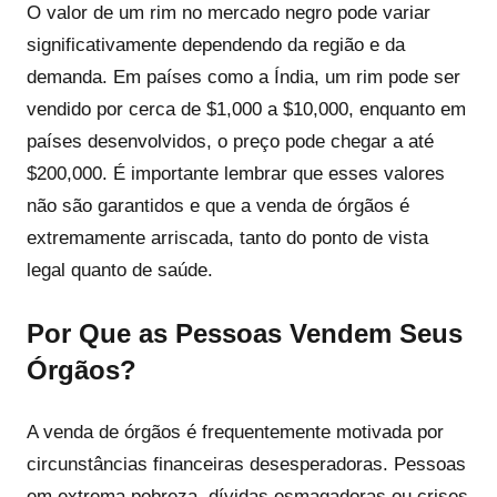
O valor de um rim no mercado negro pode variar
significativamente dependendo da região e da
demanda. Em países como a Índia, um rim pode ser
vendido por cerca de $1,000 a $10,000, enquanto em
países desenvolvidos, o preço pode chegar a até
$200,000. É importante lembrar que esses valores
não são garantidos e que a venda de órgãos é
extremamente arriscada, tanto do ponto de vista
legal quanto de saúde.
Por Que as Pessoas Vendem Seus
Órgãos?
A venda de órgãos é frequentemente motivada por
circunstâncias financeiras desesperadoras. Pessoas
em extrema pobreza, dívidas esmagadoras ou crises