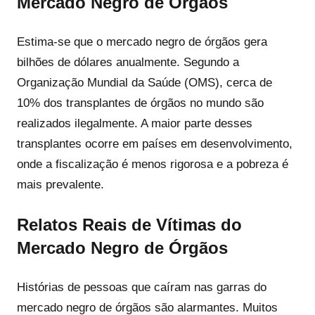
Mercado Negro de Órgãos
Estima-se que o mercado negro de órgãos gera
bilhões de dólares anualmente. Segundo a
Organização Mundial da Saúde (OMS), cerca de
10% dos transplantes de órgãos no mundo são
realizados ilegalmente. A maior parte desses
transplantes ocorre em países em desenvolvimento,
onde a fiscalização é menos rigorosa e a pobreza é
mais prevalente.
Relatos Reais de Vítimas do
Mercado Negro de Órgãos
Histórias de pessoas que caíram nas garras do
mercado negro de órgãos são alarmantes. Muitos