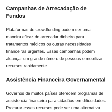
Campanhas de Arrecadação de
Fundos
Plataformas de crowdfunding podem ser uma
maneira eficaz de arrecadar dinheiro para
tratamentos médicos ou outras necessidades
financeiras urgentes. Essas campanhas podem
alcançar um grande número de pessoas e mobilizar
recursos rapidamente.
Assistência Financeira Governamental
Governos de muitos países oferecem programas de
assistência financeira para cidadãos em dificuldades.
Procurar esses recursos pode ser uma alternativa