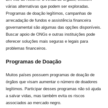
várias alternativas que podem ser exploradas.
Programas de doação legítimos, campanhas de
arrecadação de fundos e assistência financeira
governamental são algumas das opções disponíveis.
Buscar apoio de ONGs e outras instituições pode
oferecer soluções mais seguras e legais para
problemas financeiros.
Programas de Doação
Muitos países possuem programas de doação de
órgãos que visam aumentar o número de doadores
legítimos. Participar desses programas não só ajuda
a salvar vidas, mas também evita os riscos
associados ao mercado negro.