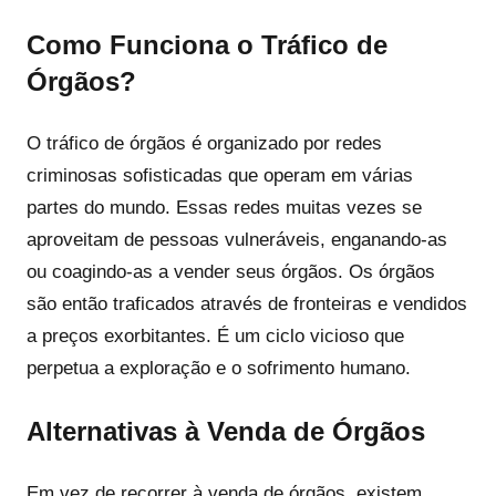
Como Funciona o Tráfico de
Órgãos?
O tráfico de órgãos é organizado por redes
criminosas sofisticadas que operam em várias
partes do mundo. Essas redes muitas vezes se
aproveitam de pessoas vulneráveis, enganando-as
ou coagindo-as a vender seus órgãos. Os órgãos
são então traficados através de fronteiras e vendidos
a preços exorbitantes. É um ciclo vicioso que
perpetua a exploração e o sofrimento humano.
Alternativas à Venda de Órgãos
Em vez de recorrer à venda de órgãos, existem