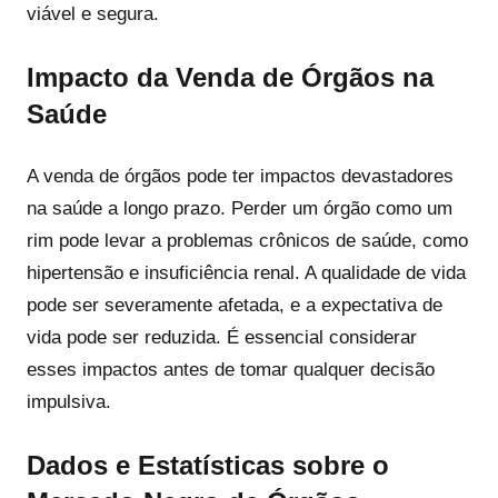
viável e segura.
Impacto da Venda de Órgãos na
Saúde
A venda de órgãos pode ter impactos devastadores
na saúde a longo prazo. Perder um órgão como um
rim pode levar a problemas crônicos de saúde, como
hipertensão e insuficiência renal. A qualidade de vida
pode ser severamente afetada, e a expectativa de
vida pode ser reduzida. É essencial considerar
esses impactos antes de tomar qualquer decisão
impulsiva.
Dados e Estatísticas sobre o