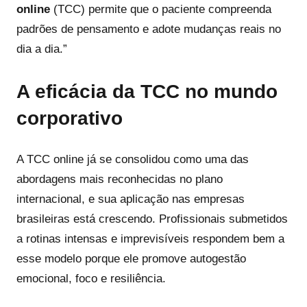
online
(TCC) permite que o paciente compreenda
padrões de pensamento e adote mudanças reais no
dia a dia.”
A eficácia da TCC no mundo
corporativo
A TCC online já se consolidou como uma das
abordagens mais reconhecidas no plano
internacional, e sua aplicação nas empresas
brasileiras está crescendo. Profissionais submetidos
a rotinas intensas e imprevisíveis respondem bem a
esse modelo porque ele promove autogestão
emocional, foco e resiliência.