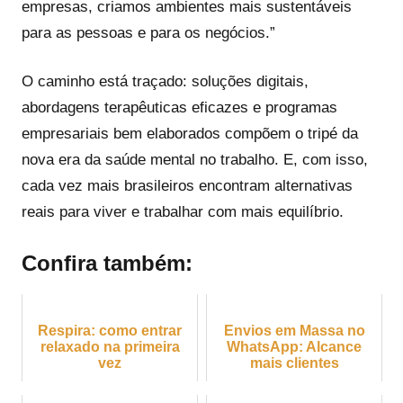
empresas, criamos ambientes mais sustentáveis
para as pessoas e para os negócios.”
O caminho está traçado: soluções digitais,
abordagens terapêuticas eficazes e programas
empresariais bem elaborados compõem o tripé da
nova era da saúde mental no trabalho. E, com isso,
cada vez mais brasileiros encontram alternativas
reais para viver e trabalhar com mais equilíbrio.
Confira também:
Respira: como entrar
Envios em Massa no
relaxado na primeira
WhatsApp: Alcance
vez
mais clientes