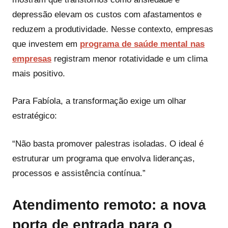
depressão elevam os custos com afastamentos e
reduzem a produtividade. Nesse contexto, empresas
que investem em
programa de saúde mental nas
empresas
registram menor rotatividade e um clima
mais positivo.
Para Fabíola, a transformação exige um olhar
estratégico:
“Não basta promover palestras isoladas. O ideal é
estruturar um programa que envolva lideranças,
processos e assistência contínua.”
Atendimento remoto: a nova
porta de entrada para o