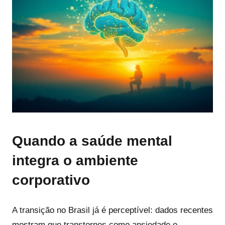
Quando a saúde mental
integra o ambiente
corporativo
A transição no Brasil já é perceptível: dados recentes
mostram que transtornos como ansiedade e