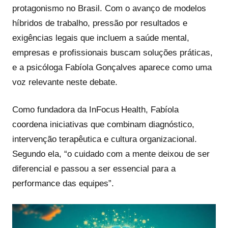
protagonismo no Brasil. Com o avanço de modelos
híbridos de trabalho, pressão por resultados e
exigências legais que incluem a saúde mental,
empresas e profissionais buscam soluções práticas,
e a psicóloga Fabíola Gonçalves aparece como uma
voz relevante neste debate.
Como fundadora da InFocus Health, Fabíola
coordena iniciativas que combinam diagnóstico,
intervenção terapêutica e cultura organizacional.
Segundo ela, “o cuidado com a mente deixou de ser
diferencial e passou a ser essencial para a
performance das equipes”.