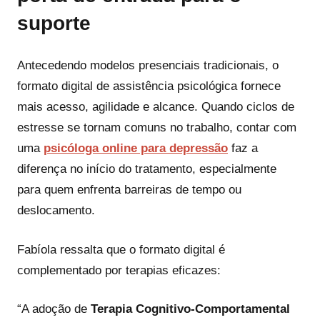
suporte
Antecedendo modelos presenciais tradicionais, o
formato digital de assistência psicológica fornece
mais acesso, agilidade e alcance. Quando ciclos de
estresse se tornam comuns no trabalho, contar com
uma
psicóloga online para depressão
faz a
diferença no início do tratamento, especialmente
para quem enfrenta barreiras de tempo ou
deslocamento.
Fabíola ressalta que o formato digital é
complementado por terapias eficazes:
“A adoção de
Terapia Cognitivo-Comportamental