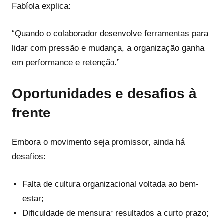
Fabíola explica:
“Quando o colaborador desenvolve ferramentas para
lidar com pressão e mudança, a organização ganha
em performance e retenção.”
Oportunidades e desafios à
frente
Embora o movimento seja promissor, ainda há
desafios:
Falta de cultura organizacional voltada ao bem-
estar;
Dificuldade de mensurar resultados a curto prazo;