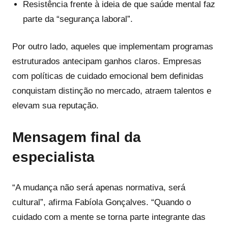
Resistência frente à ideia de que saúde mental faz
parte da “segurança laboral”.
Por outro lado, aqueles que implementam programas
estruturados antecipam ganhos claros. Empresas
com políticas de cuidado emocional bem definidas
conquistam distinção no mercado, atraem talentos e
elevam sua reputação.
Mensagem final da
especialista
“A mudança não será apenas normativa, será
cultural”, afirma Fabíola Gonçalves. “Quando o
cuidado com a mente se torna parte integrante das