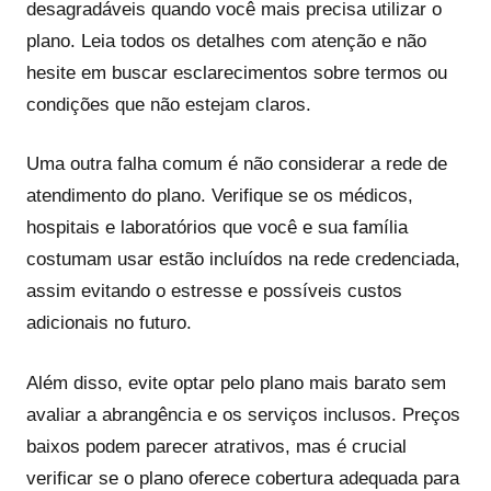
desagradáveis quando você mais precisa utilizar o
plano. Leia todos os detalhes com atenção e não
hesite em buscar esclarecimentos sobre termos ou
condições que não estejam claros.
Uma outra falha comum é não considerar a rede de
atendimento do plano. Verifique se os médicos,
hospitais e laboratórios que você e sua família
costumam usar estão incluídos na rede credenciada,
assim evitando o estresse e possíveis custos
adicionais no futuro.
Além disso, evite optar pelo plano mais barato sem
avaliar a abrangência e os serviços inclusos. Preços
baixos podem parecer atrativos, mas é crucial
verificar se o plano oferece cobertura adequada para