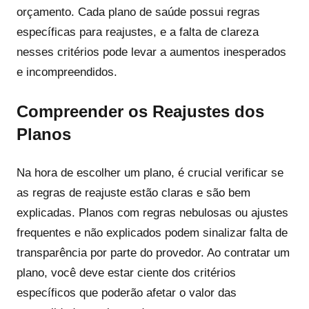
orçamento. Cada plano de saúde possui regras
específicas para reajustes, e a falta de clareza
nesses critérios pode levar a aumentos inesperados
e incompreendidos.
Compreender os Reajustes dos
Planos
Na hora de escolher um plano, é crucial verificar se
as regras de reajuste estão claras e são bem
explicadas. Planos com regras nebulosas ou ajustes
frequentes e não explicados podem sinalizar falta de
transparência por parte do provedor. Ao contratar um
plano, você deve estar ciente dos critérios
específicos que poderão afetar o valor das