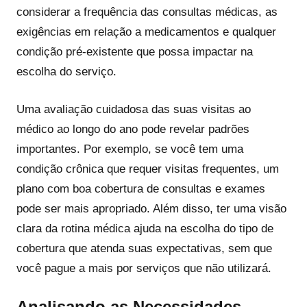
considerar a frequência das consultas médicas, as
exigências em relação a medicamentos e qualquer
condição pré-existente que possa impactar na
escolha do serviço.
Uma avaliação cuidadosa das suas visitas ao
médico ao longo do ano pode revelar padrões
importantes. Por exemplo, se você tem uma
condição crônica que requer visitas frequentes, um
plano com boa cobertura de consultas e exames
pode ser mais apropriado. Além disso, ter uma visão
clara da rotina médica ajuda na escolha do tipo de
cobertura que atenda suas expectativas, sem que
você pague a mais por serviços que não utilizará.
Analisando as Necessidades