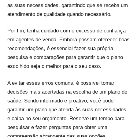
as suas necessidades, garantindo que se receba um
atendimento de qualidade quando necessário.
Por fim, tenha cuidado com o excesso de confiança
em agentes de venda. Embora possam oferecer boas
recomendações, é essencial fazer sua própria
pesquisa e comparações para garantir que o plano
escolhido seja o melhor para o seu caso.
A evitar esses erros comuns, é possível tomar
decisões mais acertadas na escolha de um plano de
saúde. Sendo informado e proativo, você pode
garantir um plano que atenda às suas necessidades
e caiba no seu orçamento. Reserve um tempo para
pesquisar e fazer perguntas para obter uma
compreensão abrangente das suas opções.