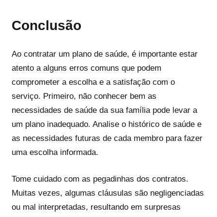
Conclusão
Ao contratar um plano de saúde, é importante estar
atento a alguns erros comuns que podem
comprometer a escolha e a satisfação com o
serviço. Primeiro, não conhecer bem as
necessidades de saúde da sua família pode levar a
um plano inadequado. Analise o histórico de saúde e
as necessidades futuras de cada membro para fazer
uma escolha informada.
Tome cuidado com as pegadinhas dos contratos.
Muitas vezes, algumas cláusulas são negligenciadas
ou mal interpretadas, resultando em surpresas