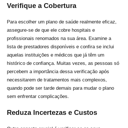
Verifique a Cobertura
Para escolher um plano de saúde realmente eficaz,
assegure-se de que ele cobre hospitais e
profissionais renomados na sua área. Examine a
lista de prestadores disponíveis e confira se inclui
aquelas instituições e médicos que já têm um
histórico de confiança. Muitas vezes, as pessoas só
percebem a importância dessa verificação após
necessitarem de tratamentos mais complexos,
quando pode ser tarde demais para mudar o plano
sem enfrentar complicações.
Reduza Incertezas e Custos