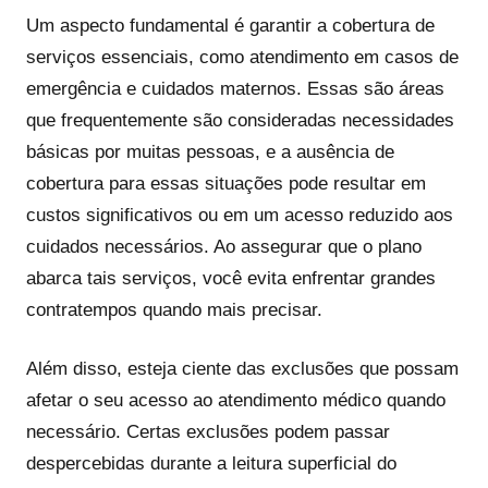
Um aspecto fundamental é garantir a cobertura de
serviços essenciais, como atendimento em casos de
emergência e cuidados maternos. Essas são áreas
que frequentemente são consideradas necessidades
básicas por muitas pessoas, e a ausência de
cobertura para essas situações pode resultar em
custos significativos ou em um acesso reduzido aos
cuidados necessários. Ao assegurar que o plano
abarca tais serviços, você evita enfrentar grandes
contratempos quando mais precisar.
Além disso, esteja ciente das exclusões que possam
afetar o seu acesso ao atendimento médico quando
necessário. Certas exclusões podem passar
despercebidas durante a leitura superficial do