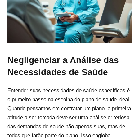
Negligenciar a Análise das
Necessidades de Saúde
Entender suas necessidades de saúde específicas é
o primeiro passo na escolha do plano de saúde ideal.
Quando pensamos em contratar um plano, a primeira
atitude a ser tomada deve ser uma análise criteriosa
das demandas de saúde não apenas suas, mas de
todos que farão parte do plano. Isso engloba