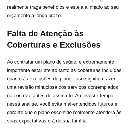
realmente traga benefícios e esteja alinhado ao seu
orçamento a longo prazo.
Falta de Atenção às
Coberturas e Exclusões
Ao contratar um plano de saúde, é extremamente
importante estar atento tanto às coberturas incluídas
quanto às exclusões do plano. Isso significa fazer
uma revisão minuciosa dos serviços contemplados
no contrato antes de assiná-lo. Ao investir tempo
nessa análise, você evita mal-entendidos futuros e
garante que o plano escolhido realmente atenderá às
suas expectativas e à de sua família.