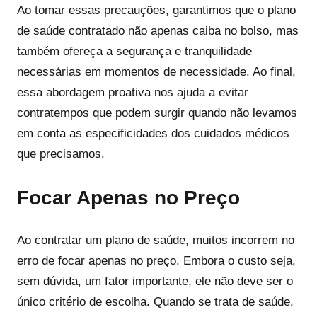
Ao tomar essas precauções, garantimos que o plano
de saúde contratado não apenas caiba no bolso, mas
também ofereça a segurança e tranquilidade
necessárias em momentos de necessidade. Ao final,
essa abordagem proativa nos ajuda a evitar
contratempos que podem surgir quando não levamos
em conta as especificidades dos cuidados médicos
que precisamos.
Focar Apenas no Preço
Ao contratar um plano de saúde, muitos incorrem no
erro de focar apenas no preço. Embora o custo seja,
sem dúvida, um fator importante, ele não deve ser o
único critério de escolha. Quando se trata de saúde,