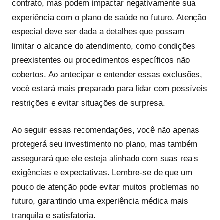
contrato, mas podem impactar negativamente sua
experiência com o plano de saúde no futuro. Atenção
especial deve ser dada a detalhes que possam
limitar o alcance do atendimento, como condições
preexistentes ou procedimentos específicos não
cobertos. Ao antecipar e entender essas exclusões,
você estará mais preparado para lidar com possíveis
restrições e evitar situações de surpresa.
Ao seguir essas recomendações, você não apenas
protegerá seu investimento no plano, mas também
assegurará que ele esteja alinhado com suas reais
exigências e expectativas. Lembre-se de que um
pouco de atenção pode evitar muitos problemas no
futuro, garantindo uma experiência médica mais
tranquila e satisfatória.