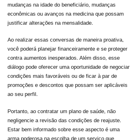
mudanças na idade do beneficiário, mudanças
econômicas ou avanços na medicina que possam
justificar alterações na mensalidade.
Ao realizar essas conversas de maneira proativa,
você poderá planejar financeiramente e se proteger
contra aumentos inesperados. Além disso, esse
diálogo pode oferecer uma oportunidade de negociar
condições mais favoráveis ou de ficar à par de
promoções e descontos que possam ser aplicáveis
ao seu perfil.
Portanto, ao contratar um plano de saúde, não
negligencie a revisão das condições de reajuste.
Estar bem informado sobre esse aspecto é uma
arma poderosa na escolha de um serviço que