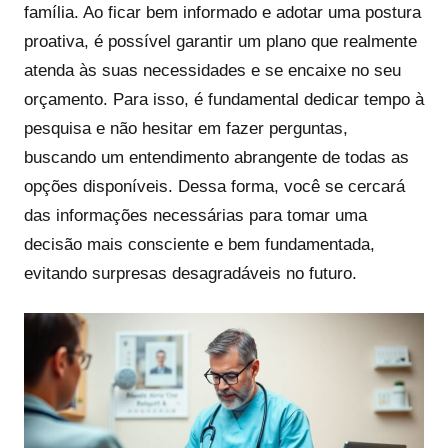
família. Ao ficar bem informado e adotar uma postura
proativa, é possível garantir um plano que realmente
atenda às suas necessidades e se encaixe no seu
orçamento. Para isso, é fundamental dedicar tempo à
pesquisa e não hesitar em fazer perguntas,
buscando um entendimento abrangente de todas as
opções disponíveis. Dessa forma, você se cercará
das informações necessárias para tomar uma
decisão mais consciente e bem fundamentada,
evitando surpresas desagradáveis no futuro.