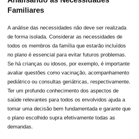
Familiares
A análise das necessidades não deve ser realizada
de forma isolada. Considerar as necessidades de
todos os membros da família que estarão incluídos
no plano é essencial para evitar futuros problemas.
Se há crianças ou idosos, por exemplo, é importante
avaliar questões como vacinação, acompanhamento
pediátrico ou consultas geriátricas, respectivamente.
Ter um profundo conhecimento dos aspectos de
saúde relevantes para todos os envolvidos ajuda a
tomar uma decisão bem fundamentada e garante que
o plano escolhido supra efetivamente todas as
demandas.