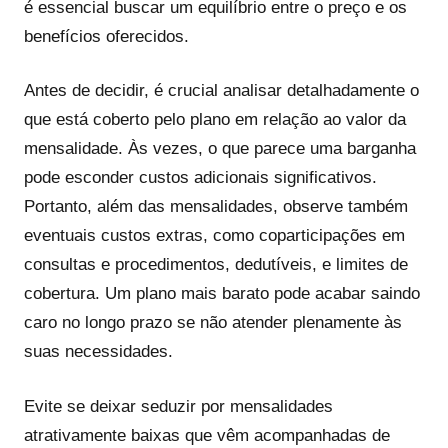
é essencial buscar um equilíbrio entre o preço e os
benefícios oferecidos.
Antes de decidir, é crucial analisar detalhadamente o
que está coberto pelo plano em relação ao valor da
mensalidade. Às vezes, o que parece uma barganha
pode esconder custos adicionais significativos.
Portanto, além das mensalidades, observe também
eventuais custos extras, como coparticipações em
consultas e procedimentos, dedutíveis, e limites de
cobertura. Um plano mais barato pode acabar saindo
caro no longo prazo se não atender plenamente às
suas necessidades.
Evite se deixar seduzir por mensalidades
atrativamente baixas que vêm acompanhadas de