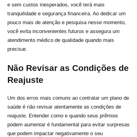
e sem custos inesperados, você terá mais
tranquilidade e segurança financeira. Ao dedicar um
pouco mais de atenção e pesquisa nesse momento,
você evita inconvenientes futuros e assegura um
atendimento médico de qualidade quando mais
precisar.
Não Revisar as Condições de
Reajuste
Um dos erros mais comuns ao contratar um plano de
saúde é não revisar atentamente as condições de
reajuste. Entender como e quando seus prêmios
podem aumentar é fundamental para evitar surpresas
que podem impactar negativamente o seu