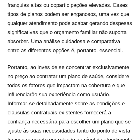
franquias altas ou coparticipações elevadas. Esses
tipos de planos podem ser enganosos, uma vez que
qualquer atendimento pode acabar gerando despesas
significativas que o orçamento familiar não suporta
absorber. Uma análise cuidadosa e comparativa
entre as diferentes opções é, portanto, essencial.
Portanto, ao invés de se concentrar exclusivamente
no preço ao contratar um plano de saúde, considere
todos os fatores que impactam na cobertura e que
influenciarão sua experiência como usuário.
Informar-se detalhadamente sobre as condições e
clausulas contratuais existentes fornecerá a
confiança necessária para escolher um plano que se
ajuste às suas necessidades tanto do ponto de vista
financeiro quanto em relação ao nível de atendimento