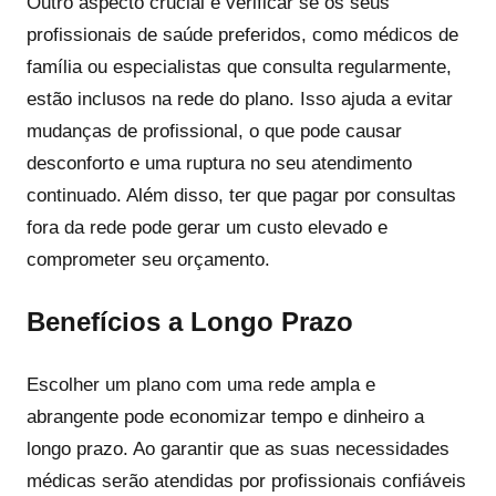
Outro aspecto crucial é verificar se os seus
profissionais de saúde preferidos, como médicos de
família ou especialistas que consulta regularmente,
estão inclusos na rede do plano. Isso ajuda a evitar
mudanças de profissional, o que pode causar
desconforto e uma ruptura no seu atendimento
continuado. Além disso, ter que pagar por consultas
fora da rede pode gerar um custo elevado e
comprometer seu orçamento.
Benefícios a Longo Prazo
Escolher um plano com uma rede ampla e
abrangente pode economizar tempo e dinheiro a
longo prazo. Ao garantir que as suas necessidades
médicas serão atendidas por profissionais confiáveis