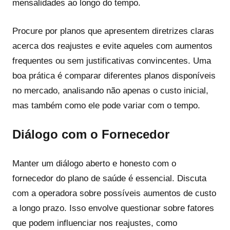
mensalidades ao longo do tempo.
Procure por planos que apresentem diretrizes claras
acerca dos reajustes e evite aqueles com aumentos
frequentes ou sem justificativas convincentes. Uma
boa prática é comparar diferentes planos disponíveis
no mercado, analisando não apenas o custo inicial,
mas também como ele pode variar com o tempo.
Diálogo com o Fornecedor
Manter um diálogo aberto e honesto com o
fornecedor do plano de saúde é essencial. Discuta
com a operadora sobre possíveis aumentos de custo
a longo prazo. Isso envolve questionar sobre fatores
que podem influenciar nos reajustes, como