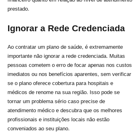
prestado.
Ignorar a Rede Credenciada
Ao contratar um plano de saúde, é extremamente
importante não ignorar a rede credenciada. Muitas
pessoas cometem o erro de focar apenas nos custos
imediatos ou nos benefícios aparentes, sem verificar
se o plano oferece cobertura para hospitais e
médicos de renome na sua região. Isso pode se
tornar um problema sério caso precise de
atendimento médico e descubra que os melhores
profissionais e instituições locais não estão
conveniados ao seu plano.