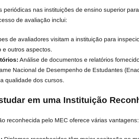
 periódicas nas instituições de ensino superior para
esso de avaliação inclui:
es de avaliadores visitam a instituição para inspecio
 e outros aspectos.
tórios:
Análise de documentos e relatórios fornecidos
me Nacional de Desempenho de Estudantes (Enad
 a qualidade dos cursos.
studar em uma Instituição Recon
ção reconhecida pelo MEC oferece várias vantagens: