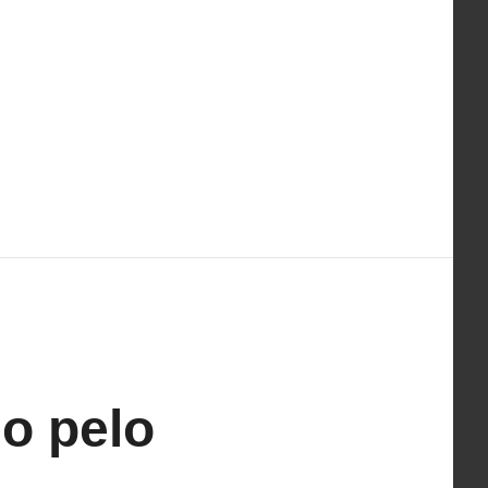
do pelo