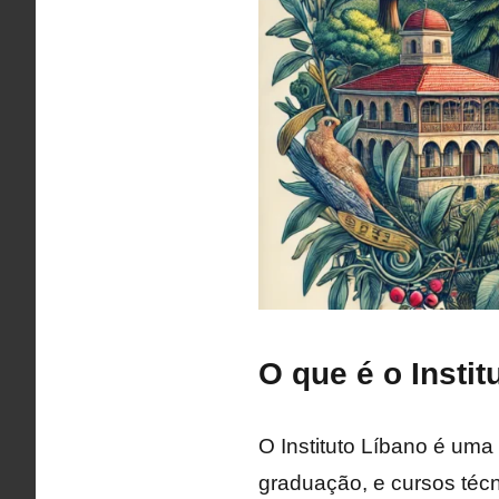
O que é o Instit
O Instituto Líbano é uma
graduação, e cursos técn