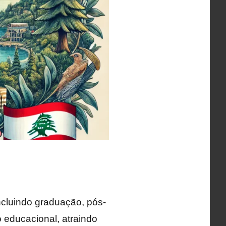
incluindo graduação, pós-
 educacional, atraindo