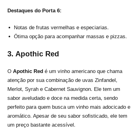
Destaques do Porta 6:
Notas de frutas vermelhas e especiarias.
Ótima opção para acompanhar massas e pizzas.
3.
Apothic Red
O
Apothic Red
é um vinho americano que chama
atenção por sua combinação de uvas Zinfandel,
Merlot, Syrah e Cabernet Sauvignon. Ele tem um
sabor aveludado e doce na medida certa, sendo
perfeito para quem busca um vinho mais adocicado e
aromático. Apesar de seu sabor sofisticado, ele tem
um preço bastante acessível.