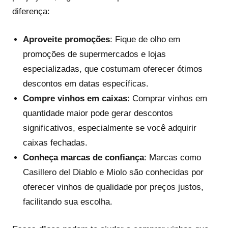
diferença:
Aproveite promoções
: Fique de olho em
promoções de supermercados e lojas
especializadas, que costumam oferecer ótimos
descontos em datas específicas.
Compre vinhos em caixas
: Comprar vinhos em
quantidade maior pode gerar descontos
significativos, especialmente se você adquirir
caixas fechadas.
Conheça marcas de confiança
: Marcas como
Casillero del Diablo e Miolo são conhecidas por
oferecer vinhos de qualidade por preços justos,
facilitando sua escolha.