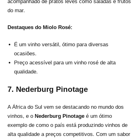
acompanhado de pratos leves como saladas e frutos
do mar.
Destaques do Miolo Rosé:
É um vinho versátil, ótimo para diversas
ocasiões.
Preço acessível para um vinho rosé de alta
qualidade.
7.
Nederburg Pinotage
A África do Sul vem se destacando no mundo dos
vinhos, e o
Nederburg Pinotage
é um ótimo
exemplo de como o país está produzindo vinhos de
alta qualidade a preços competitivos. Com um sabor