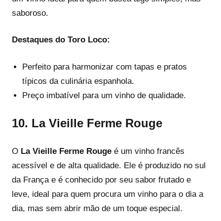
saboroso.
Destaques do Toro Loco:
Perfeito para harmonizar com tapas e pratos
típicos da culinária espanhola.
Preço imbatível para um vinho de qualidade.
10.
La Vieille Ferme Rouge
O
La Vieille Ferme Rouge
é um vinho francês
acessível e de alta qualidade. Ele é produzido no sul
da França e é conhecido por seu sabor frutado e
leve, ideal para quem procura um vinho para o dia a
dia, mas sem abrir mão de um toque especial.