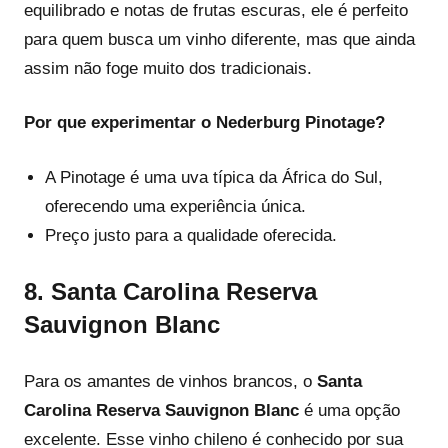
equilibrado e notas de frutas escuras, ele é perfeito
para quem busca um vinho diferente, mas que ainda
assim não foge muito dos tradicionais.
Por que experimentar o Nederburg Pinotage?
A Pinotage é uma uva típica da África do Sul,
oferecendo uma experiência única.
Preço justo para a qualidade oferecida.
8.
Santa Carolina Reserva
Sauvignon Blanc
Para os amantes de vinhos brancos, o
Santa
Carolina Reserva Sauvignon Blanc
é uma opção
excelente. Esse vinho chileno é conhecido por sua