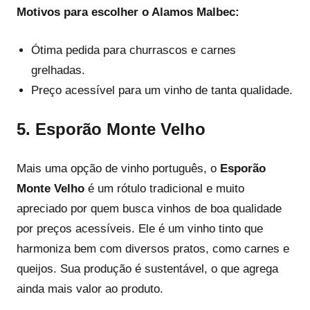
Motivos para escolher o Alamos Malbec:
Ótima pedida para churrascos e carnes
grelhadas.
Preço acessível para um vinho de tanta qualidade.
5.
Esporão Monte Velho
Mais uma opção de vinho português, o
Esporão
Monte Velho
é um rótulo tradicional e muito
apreciado por quem busca vinhos de boa qualidade
por preços acessíveis. Ele é um vinho tinto que
harmoniza bem com diversos pratos, como carnes e
queijos. Sua produção é sustentável, o que agrega
ainda mais valor ao produto.