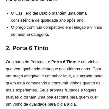
O Casillero del Diablo mantém uma ótima
consistência de qualidade ano após ano.
O preço continua competitivo em relação a vinhos
de mesma categoria.
2.
Porta 6 Tinto
Originário de Portugal, o
Porta 6 Tinto
é um vinho
que vem ganhando destaque nos últimos anos. Com
um preço amigável e um sabor leve, ele agrada tanto
quem está começando a consumir vinhos quanto os
mais experientes. Seus aromas frutados e toques
suaves o tornam uma boa escolha para quem quer
um vinho de qualidade para o dia a dia.