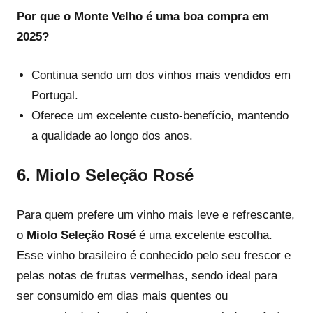
Por que o Monte Velho é uma boa compra em
2025?
Continua sendo um dos vinhos mais vendidos em
Portugal.
Oferece um excelente custo-benefício, mantendo
a qualidade ao longo dos anos.
6.
Miolo Seleção Rosé
Para quem prefere um vinho mais leve e refrescante,
o
Miolo Seleção Rosé
é uma excelente escolha.
Esse vinho brasileiro é conhecido pelo seu frescor e
pelas notas de frutas vermelhas, sendo ideal para
ser consumido em dias mais quentes ou