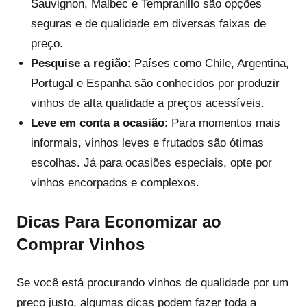
Sauvignon, Malbec e Tempranillo são opções
seguras e de qualidade em diversas faixas de
preço.
Pesquise a região
: Países como Chile, Argentina,
Portugal e Espanha são conhecidos por produzir
vinhos de alta qualidade a preços acessíveis.
Leve em conta a ocasião
: Para momentos mais
informais, vinhos leves e frutados são ótimas
escolhas. Já para ocasiões especiais, opte por
vinhos encorpados e complexos.
Dicas Para Economizar ao
Comprar Vinhos
Se você está procurando vinhos de qualidade por um
preço justo, algumas dicas podem fazer toda a