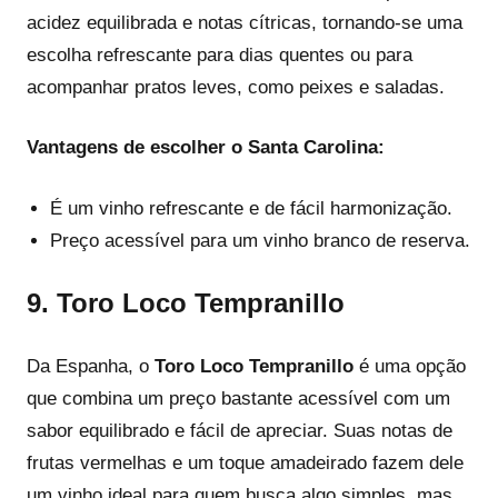
acidez equilibrada e notas cítricas, tornando-se uma
escolha refrescante para dias quentes ou para
acompanhar pratos leves, como peixes e saladas.
Vantagens de escolher o Santa Carolina:
É um vinho refrescante e de fácil harmonização.
Preço acessível para um vinho branco de reserva.
9.
Toro Loco Tempranillo
Da Espanha, o
Toro Loco Tempranillo
é uma opção
que combina um preço bastante acessível com um
sabor equilibrado e fácil de apreciar. Suas notas de
frutas vermelhas e um toque amadeirado fazem dele
um vinho ideal para quem busca algo simples, mas