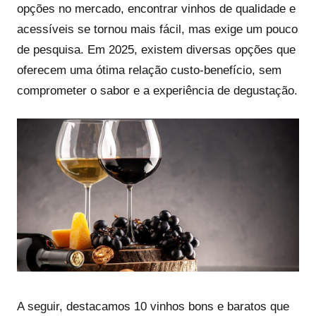
opções no mercado, encontrar vinhos de qualidade e
acessíveis se tornou mais fácil, mas exige um pouco
de pesquisa. Em 2025, existem diversas opções que
oferecem uma ótima relação custo-benefício, sem
comprometer o sabor e a experiência de degustação.
A seguir, destacamos 10 vinhos bons e baratos que