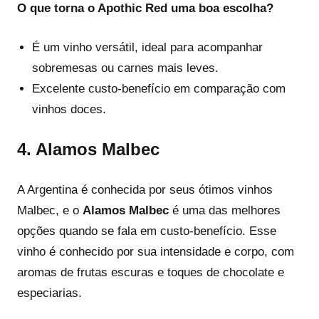
O que torna o Apothic Red uma boa escolha?
É um vinho versátil, ideal para acompanhar
sobremesas ou carnes mais leves.
Excelente custo-benefício em comparação com
vinhos doces.
4.
Alamos Malbec
A Argentina é conhecida por seus ótimos vinhos
Malbec, e o
Alamos Malbec
é uma das melhores
opções quando se fala em custo-benefício. Esse
vinho é conhecido por sua intensidade e corpo, com
aromas de frutas escuras e toques de chocolate e
especiarias.