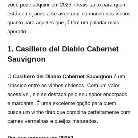
você pode adquirir em 2025, ideais tanto para quem
está começando a se aventurar no mundo dos vinhos
quanto para aqueles que já têm um paladar mais
apurado.
1.
Casillero del Diablo Cabernet
Sauvignon
O
Casillero del Diablo Cabernet Sauvignon
é um
clássico entre os vinhos chilenos. Com um valor
acessível, ele se destaca pelo seu sabor encorpado
e marcante. É uma excelente opção para quem
busca um vinho tinto que combina perfeitamente com
carnes vermelhas e queijos maturados.
Por que comprar em 2025?