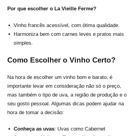
Por que escolher o La Vieille Ferme?
Vinho francês acessível, com ótima qualidade.
Harmoniza bem com carnes leves e pratos mais
simples.
Como Escolher o Vinho Certo?
Na hora de escolher um vinho bom e barato, é
importante levar em consideração não só o preço,
mas também o tipo de uva, a região de produção e o
seu gosto pessoal. Algumas dicas podem ajudar na
hora de tomar a decisão:
Conheça as uvas
: Uvas como Cabernet