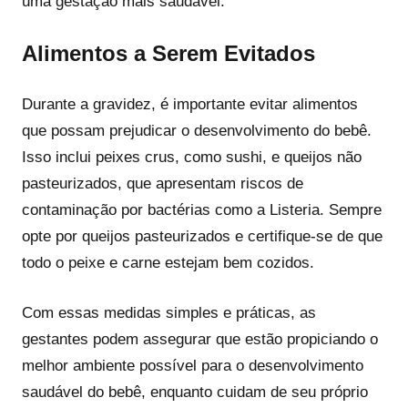
uma gestação mais saudável.
Alimentos a Serem Evitados
Durante a gravidez, é importante evitar alimentos
que possam prejudicar o desenvolvimento do bebê.
Isso inclui peixes crus, como sushi, e queijos não
pasteurizados, que apresentam riscos de
contaminação por bactérias como a Listeria. Sempre
opte por queijos pasteurizados e certifique-se de que
todo o peixe e carne estejam bem cozidos.
Com essas medidas simples e práticas, as
gestantes podem assegurar que estão propiciando o
melhor ambiente possível para o desenvolvimento
saudável do bebê, enquanto cuidam de seu próprio