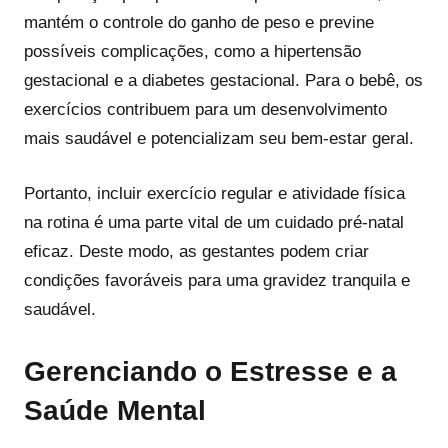
mantém o controle do ganho de peso e previne
possíveis complicações, como a hipertensão
gestacional e a diabetes gestacional. Para o bebê, os
exercícios contribuem para um desenvolvimento
mais saudável e potencializam seu bem-estar geral.
Portanto, incluir exercício regular e atividade física
na rotina é uma parte vital de um cuidado pré-natal
eficaz. Deste modo, as gestantes podem criar
condições favoráveis para uma gravidez tranquila e
saudável.
Gerenciando o Estresse e a
Saúde Mental