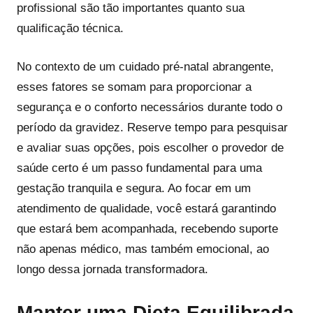
profissional são tão importantes quanto sua
qualificação técnica.
No contexto de um cuidado pré-natal abrangente,
esses fatores se somam para proporcionar a
segurança e o conforto necessários durante todo o
período da gravidez. Reserve tempo para pesquisar
e avaliar suas opções, pois escolher o provedor de
saúde certo é um passo fundamental para uma
gestação tranquila e segura. Ao focar em um
atendimento de qualidade, você estará garantindo
que estará bem acompanhada, recebendo suporte
não apenas médico, mas também emocional, ao
longo dessa jornada transformadora.
Manter uma Dieta Equilibrada