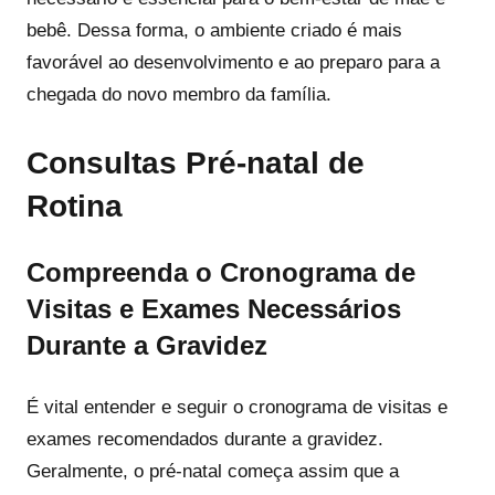
bebê. Dessa forma, o ambiente criado é mais
favorável ao desenvolvimento e ao preparo para a
chegada do novo membro da família.
Consultas Pré-natal de
Rotina
Compreenda o Cronograma de
Visitas e Exames Necessários
Durante a Gravidez
É vital entender e seguir o cronograma de visitas e
exames recomendados durante a gravidez.
Geralmente, o pré-natal começa assim que a