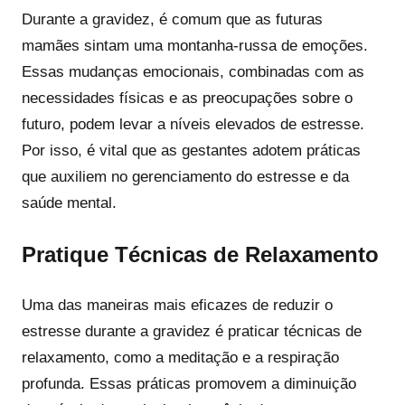
Durante a gravidez, é comum que as futuras
mamães sintam uma montanha-russa de emoções.
Essas mudanças emocionais, combinadas com as
necessidades físicas e as preocupações sobre o
futuro, podem levar a níveis elevados de estresse.
Por isso, é vital que as gestantes adotem práticas
que auxiliem no gerenciamento do estresse e da
saúde mental.
Pratique Técnicas de Relaxamento
Uma das maneiras mais eficazes de reduzir o
estresse durante a gravidez é praticar técnicas de
relaxamento, como a meditação e a respiração
profunda. Essas práticas promovem a diminuição