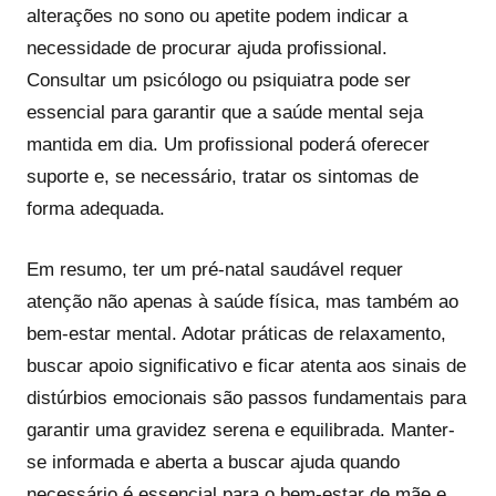
alterações no sono ou apetite podem indicar a
necessidade de procurar ajuda profissional.
Consultar um psicólogo ou psiquiatra pode ser
essencial para garantir que a saúde mental seja
mantida em dia. Um profissional poderá oferecer
suporte e, se necessário, tratar os sintomas de
forma adequada.
Em resumo, ter um pré-natal saudável requer
atenção não apenas à saúde física, mas também ao
bem-estar mental. Adotar práticas de relaxamento,
buscar apoio significativo e ficar atenta aos sinais de
distúrbios emocionais são passos fundamentais para
garantir uma gravidez serena e equilibrada. Manter-
se informada e aberta a buscar ajuda quando
necessário é essencial para o bem-estar de mãe e