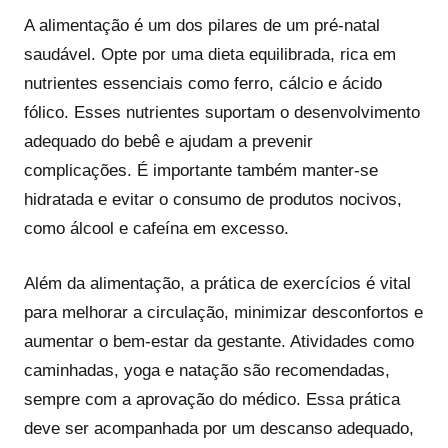
A alimentação é um dos pilares de um pré-natal
saudável. Opte por uma dieta equilibrada, rica em
nutrientes essenciais como ferro, cálcio e ácido
fólico. Esses nutrientes suportam o desenvolvimento
adequado do bebê e ajudam a prevenir
complicações. É importante também manter-se
hidratada e evitar o consumo de produtos nocivos,
como álcool e cafeína em excesso.
Além da alimentação, a prática de exercícios é vital
para melhorar a circulação, minimizar desconfortos e
aumentar o bem-estar da gestante. Atividades como
caminhadas, yoga e natação são recomendadas,
sempre com a aprovação do médico. Essa prática
deve ser acompanhada por um descanso adequado,