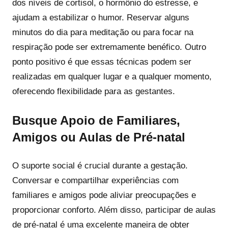
dos níveis de cortisol, o hormônio do estresse, e
ajudam a estabilizar o humor. Reservar alguns
minutos do dia para meditação ou para focar na
respiração pode ser extremamente benéfico. Outro
ponto positivo é que essas técnicas podem ser
realizadas em qualquer lugar e a qualquer momento,
oferecendo flexibilidade para as gestantes.
Busque Apoio de Familiares,
Amigos ou Aulas de Pré-natal
O suporte social é crucial durante a gestação.
Conversar e compartilhar experiências com
familiares e amigos pode aliviar preocupações e
proporcionar conforto. Além disso, participar de aulas
de pré-natal é uma excelente maneira de obter