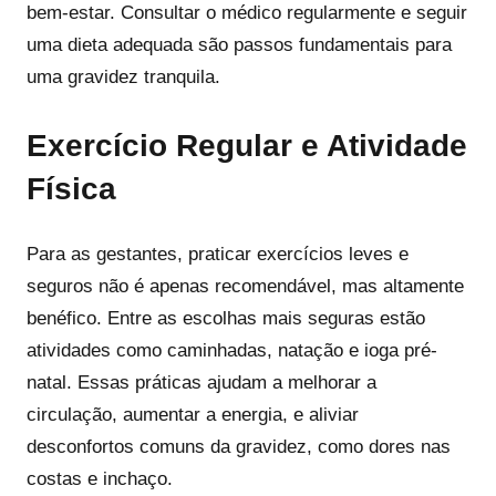
bem-estar. Consultar o médico regularmente e seguir
uma dieta adequada são passos fundamentais para
uma gravidez tranquila.
Exercício Regular e Atividade
Física
Para as gestantes, praticar exercícios leves e
seguros não é apenas recomendável, mas altamente
benéfico. Entre as escolhas mais seguras estão
atividades como caminhadas, natação e ioga pré-
natal. Essas práticas ajudam a melhorar a
circulação, aumentar a energia, e aliviar
desconfortos comuns da gravidez, como dores nas
costas e inchaço.