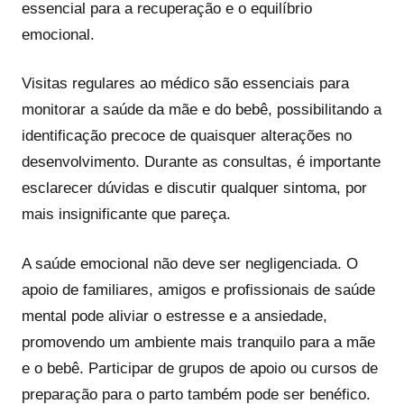
essencial para a recuperação e o equilíbrio
emocional.
Visitas regulares ao médico são essenciais para
monitorar a saúde da mãe e do bebê, possibilitando a
identificação precoce de quaisquer alterações no
desenvolvimento. Durante as consultas, é importante
esclarecer dúvidas e discutir qualquer sintoma, por
mais insignificante que pareça.
A saúde emocional não deve ser negligenciada. O
apoio de familiares, amigos e profissionais de saúde
mental pode aliviar o estresse e a ansiedade,
promovendo um ambiente mais tranquilo para a mãe
e o bebê. Participar de grupos de apoio ou cursos de
preparação para o parto também pode ser benéfico.