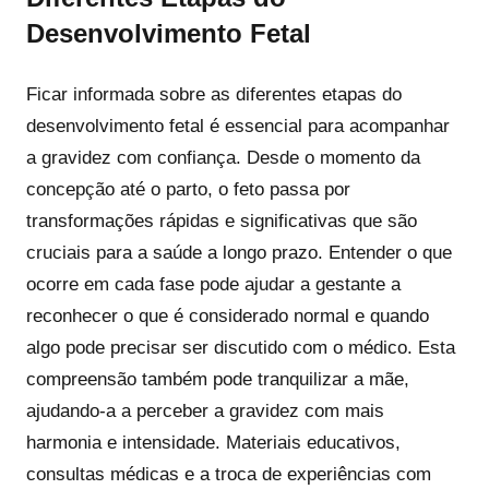
Desenvolvimento Fetal
Ficar informada sobre as diferentes etapas do
desenvolvimento fetal é essencial para acompanhar
a gravidez com confiança. Desde o momento da
concepção até o parto, o feto passa por
transformações rápidas e significativas que são
cruciais para a saúde a longo prazo. Entender o que
ocorre em cada fase pode ajudar a gestante a
reconhecer o que é considerado normal e quando
algo pode precisar ser discutido com o médico. Esta
compreensão também pode tranquilizar a mãe,
ajudando-a a perceber a gravidez com mais
harmonia e intensidade. Materiais educativos,
consultas médicas e a troca de experiências com