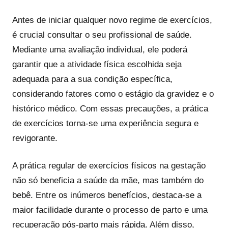
Antes de iniciar qualquer novo regime de exercícios,
é crucial consultar o seu profissional de saúde.
Mediante uma avaliação individual, ele poderá
garantir que a atividade física escolhida seja
adequada para a sua condição específica,
considerando fatores como o estágio da gravidez e o
histórico médico. Com essas precauções, a prática
de exercícios torna-se uma experiência segura e
revigorante.
A prática regular de exercícios físicos na gestação
não só beneficia a saúde da mãe, mas também do
bebê. Entre os inúmeros benefícios, destaca-se a
maior facilidade durante o processo de parto e uma
recuperação pós-parto mais rápida. Além disso,