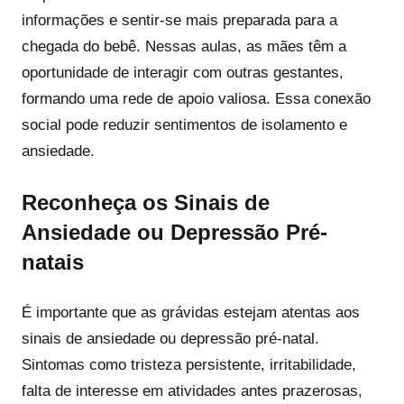
informações e sentir-se mais preparada para a
chegada do bebê. Nessas aulas, as mães têm a
oportunidade de interagir com outras gestantes,
formando uma rede de apoio valiosa. Essa conexão
social pode reduzir sentimentos de isolamento e
ansiedade.
Reconheça os Sinais de
Ansiedade ou Depressão Pré-
natais
É importante que as grávidas estejam atentas aos
sinais de ansiedade ou depressão pré-natal.
Sintomas como tristeza persistente, irritabilidade,
falta de interesse em atividades antes prazerosas,