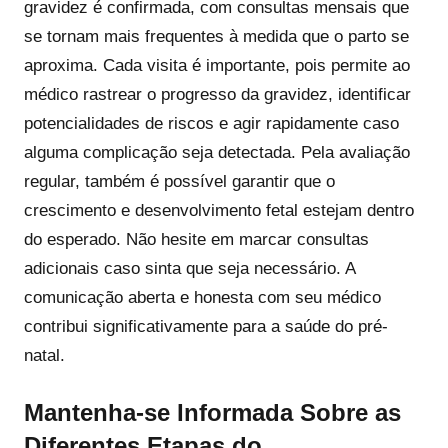
gravidez é confirmada, com consultas mensais que
se tornam mais frequentes à medida que o parto se
aproxima. Cada visita é importante, pois permite ao
médico rastrear o progresso da gravidez, identificar
potencialidades de riscos e agir rapidamente caso
alguma complicação seja detectada. Pela avaliação
regular, também é possível garantir que o
crescimento e desenvolvimento fetal estejam dentro
do esperado. Não hesite em marcar consultas
adicionais caso sinta que seja necessário. A
comunicação aberta e honesta com seu médico
contribui significativamente para a saúde do pré-
natal.
Mantenha-se Informada Sobre as
Diferentes Etapas do