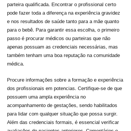
parteira qualificada. Encontrar o profissional certo
pode fazer toda a diferença na experiência gravidez
e nos resultados de saúde tanto para a mãe quanto
para o bebê. Para garantir essa escolha, o primeiro
passo é procurar médicos ou parteiras que não
apenas possuam as credenciais necessárias, mas
também tenham uma boa reputação na comunidade
médica.
Procure informações sobre a formação e experiência
dos profissionais em potencias. Certifique-se de que
possuem uma ampla experiência no
acompanhamento de gestações, sendo habilitados
para lidar com qualquer situação que possa surgir.
Além das credenciais formais, é essencial verificar
avaliações de pacientes anteriores. Comentários e