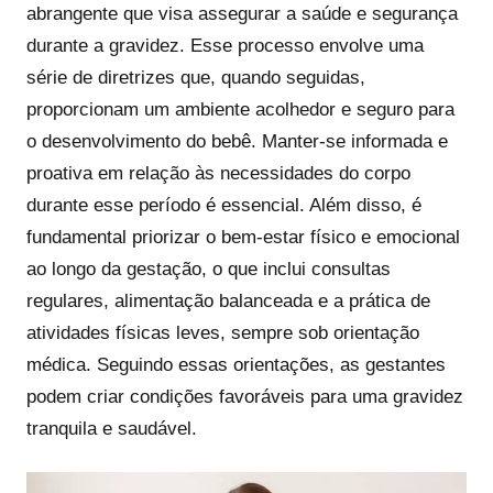
abrangente que visa assegurar a saúde e segurança
durante a gravidez. Esse processo envolve uma
série de diretrizes que, quando seguidas,
proporcionam um ambiente acolhedor e seguro para
o desenvolvimento do bebê. Manter-se informada e
proativa em relação às necessidades do corpo
durante esse período é essencial. Além disso, é
fundamental priorizar o bem-estar físico e emocional
ao longo da gestação, o que inclui consultas
regulares, alimentação balanceada e a prática de
atividades físicas leves, sempre sob orientação
médica. Seguindo essas orientações, as gestantes
podem criar condições favoráveis para uma gravidez
tranquila e saudável.