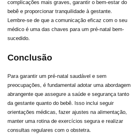
complicações mais graves, garantir o bem-estar do
bebê e proporcionar tranquilidade à gestante.
Lembre-se de que a comunicação eficaz com o seu
médico é uma das chaves para um pré-natal bem-
sucedido.
Conclusão
Para garantir um pré-natal saudável e sem
preocupações, é fundamental adotar uma abordagem
abrangente que assegure a saúde e segurança tanto
da gestante quanto do bebê. Isso inclui seguir
orientações médicas, fazer ajustes na alimentação,
manter uma rotina de exercícios segura e realizar
consultas regulares com o obstetra.