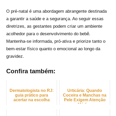
O pré-natal é uma abordagem abrangente destinada
a garantir a saúde e a segurança. Ao seguir essas
diretrizes, as gestantes podem criar um ambiente
acolhedor para o desenvolvimento do bebê.
Mantenha-se informada, pró-ativa e priorize tanto o
bem-estar físico quanto o emocional ao longo da
gravidez.
Confira também:
Dermatologista no RJ:
Urticária: Quando
guia prático para
Coceira e Manchas na
acertar na escolha
Pele Exigem Atenção
Médica