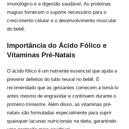
imunológico e a digestão saudável. As proteínas
magras fornecem o suporte necessário para o
crescimento celular e o desenvolvimento muscular
do bebê.
Importância do Ácido Fólico e
Vitaminas Pré-Natais
O ácido fólico é um nutriente essencial que ajuda a
prevenir defeitos do tubo neural no bebê. É
recomendado que as gestantes comecem a tomá-lo
antes mesmo de engravidar e continuem durante o
primeiro trimestre. Além disso, as vitaminas pré-
natais são formuladas especialmente para suprir
quaisquer lacunas nutricionais na dieta, garantindo