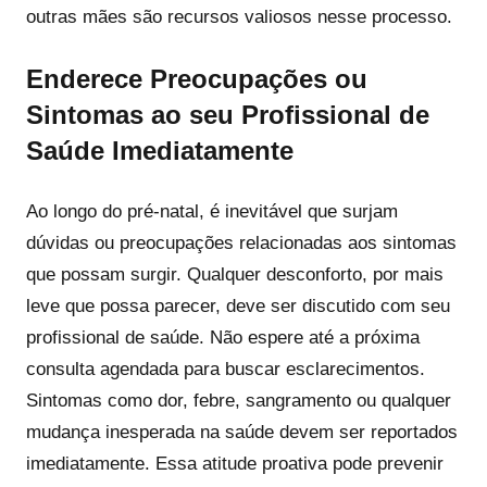
outras mães são recursos valiosos nesse processo.
Enderece Preocupações ou
Sintomas ao seu Profissional de
Saúde Imediatamente
Ao longo do pré-natal, é inevitável que surjam
dúvidas ou preocupações relacionadas aos sintomas
que possam surgir. Qualquer desconforto, por mais
leve que possa parecer, deve ser discutido com seu
profissional de saúde. Não espere até a próxima
consulta agendada para buscar esclarecimentos.
Sintomas como dor, febre, sangramento ou qualquer
mudança inesperada na saúde devem ser reportados
imediatamente. Essa atitude proativa pode prevenir