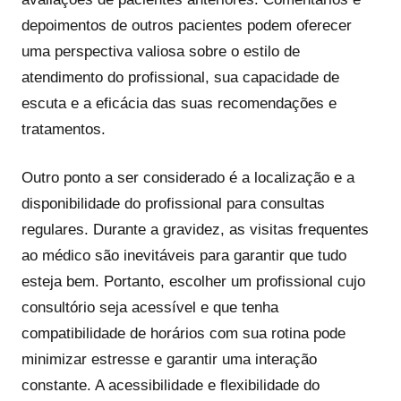
depoimentos de outros pacientes podem oferecer
uma perspectiva valiosa sobre o estilo de
atendimento do profissional, sua capacidade de
escuta e a eficácia das suas recomendações e
tratamentos.
Outro ponto a ser considerado é a localização e a
disponibilidade do profissional para consultas
regulares. Durante a gravidez, as visitas frequentes
ao médico são inevitáveis para garantir que tudo
esteja bem. Portanto, escolher um profissional cujo
consultório seja acessível e que tenha
compatibilidade de horários com sua rotina pode
minimizar estresse e garantir uma interação
constante. A acessibilidade e flexibilidade do