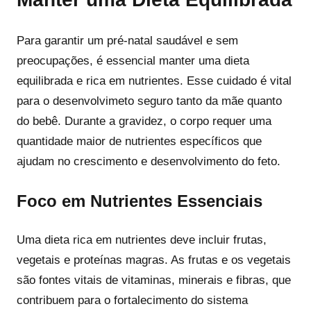
Para garantir um pré-natal saudável e sem
preocupações, é essencial manter uma dieta
equilibrada e rica em nutrientes. Esse cuidado é vital
para o desenvolvimeto seguro tanto da mãe quanto
do bebê. Durante a gravidez, o corpo requer uma
quantidade maior de nutrientes específicos que
ajudam no crescimento e desenvolvimento do feto.
Foco em Nutrientes Essenciais
Uma dieta rica em nutrientes deve incluir frutas,
vegetais e proteínas magras. As frutas e os vegetais
são fontes vitais de vitaminas, minerais e fibras, que
contribuem para o fortalecimento do sistema