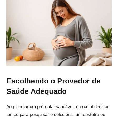
Escolhendo o Provedor de
Saúde Adequado
Ao planejar um pré-natal saudável, é crucial dedicar
tempo para pesquisar e selecionar um obstetra ou