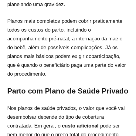
planejando uma gravidez.
Planos mais completos podem cobrir praticamente
todos os custos do parto, incluindo o
acompanhamento pré-natal, a internação da mãe e
do bebê, além de possíveis complicações. Já os
planos mais básicos podem exigir coparticipação,
que é quando o beneficiário paga uma parte do valor
do procedimento.
Parto com Plano de Saúde Privado
Nos planos de saúde privados, o valor que você vai
desembolsar depende do tipo de cobertura
contratada. Em geral, o
custo adicional
pode ser
bem menor do que o preço total do procedimento