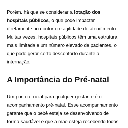
Porém, há que se considerar a
lotação dos
hospitais públicos
, o que pode impactar
diretamente no conforto e agilidade do atendimento.
Muitas vezes, hospitais públicos têm uma estrutura
mais limitada e um número elevado de pacientes, o
que pode gerar certo desconforto durante a
internação.
A Importância do Pré-natal
Um ponto crucial para qualquer gestante é o
acompanhamento pré-natal. Esse acompanhamento
garante que o bebê esteja se desenvolvendo de
forma saudável e que a mãe esteja recebendo todos