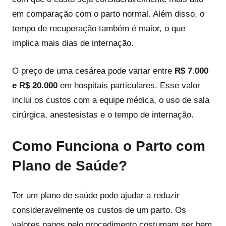
em comparação com o parto normal. Além disso, o
tempo de recuperação também é maior, o que
implica mais dias de internação.
O preço de uma cesárea pode variar entre
R$ 7.000
e R$ 20.000
em hospitais particulares. Esse valor
inclui os custos com a equipe médica, o uso de sala
cirúrgica, anestesistas e o tempo de internação.
Como Funciona o Parto com
Plano de Saúde?
Ter um plano de saúde pode ajudar a reduzir
consideravelmente os custos de um parto. Os
valores pagos pelo procedimento costumam ser bem