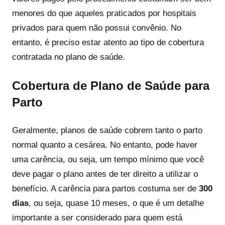
menores do que aqueles praticados por hospitais
privados para quem não possui convênio. No
entanto, é preciso estar atento ao tipo de cobertura
contratada no plano de saúde.
Cobertura de Plano de Saúde para
Parto
Geralmente, planos de saúde cobrem tanto o parto
normal quanto a cesárea. No entanto, pode haver
uma carência, ou seja, um tempo mínimo que você
deve pagar o plano antes de ter direito a utilizar o
benefício. A carência para partos costuma ser de
300
dias
, ou seja, quase 10 meses, o que é um detalhe
importante a ser considerado para quem está