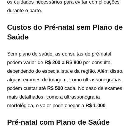
os cuidados necessários para evitar complicações
durante o parto.
Custos do Pré-natal sem Plano de
Saúde
Sem plano de saúde, as consultas de pré-natal
podem variar de
R$ 200 a R$ 800
por consulta,
dependendo do especialista e da região. Além disso,
alguns exames de imagem, como ultrassonografias,
podem custar até
R$ 500
cada. No caso de exames
mais detalhados, como a ultrassonografia
morfológica, o valor pode chegar a
R$ 1.000
.
Pré-natal com Plano de Saúde