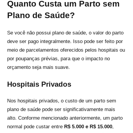
Quanto Custa um Parto sem
Plano de Saúde?
Se você não possui plano de saúde, o valor do parto
deve ser pago integralmente. Isso pode ser feito por
meio de parcelamentos oferecidos pelos hospitais ou
por poupanças prévias, para que o impacto no
orçamento seja mais suave.
Hospitais Privados
Nos hospitais privados, o custo de um parto sem
plano de saúde pode ser significativamente mais
alto. Conforme mencionado anteriormente, um parto
normal pode custar entre
R$ 5.000 e R$ 15.000
,