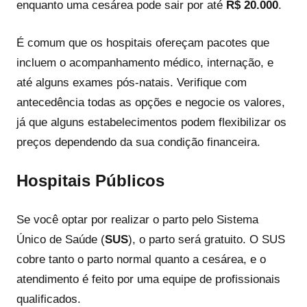
enquanto uma cesárea pode sair por até
R$ 20.000
.
É comum que os hospitais ofereçam pacotes que
incluem o acompanhamento médico, internação, e
até alguns exames pós-natais. Verifique com
antecedência todas as opções e negocie os valores,
já que alguns estabelecimentos podem flexibilizar os
preços dependendo da sua condição financeira.
Hospitais Públicos
Se você optar por realizar o parto pelo Sistema
Único de Saúde (
SUS
), o parto será gratuito. O SUS
cobre tanto o parto normal quanto a cesárea, e o
atendimento é feito por uma equipe de profissionais
qualificados.