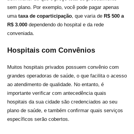
sem plano. Por exemplo, você pode pagar apenas
uma
taxa de coparticipação
, que varia de
R$ 500 a
R$ 3.000
dependendo do hospital e da rede
conveniada.
Hospitais com Convênios
Muitos hospitais privados possuem convênio com
grandes operadoras de saúde, o que facilita o acesso
ao atendimento de qualidade. No entanto, é
importante verificar com antecedência quais
hospitais da sua cidade são credenciados ao seu
plano de saúde, e também confirmar quais serviços
específicos serão cobertos.