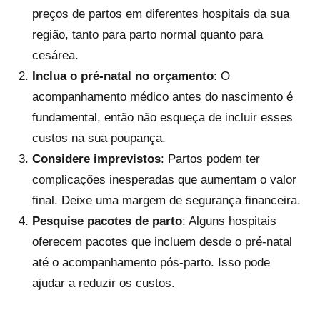
preços de partos em diferentes hospitais da sua
região, tanto para parto normal quanto para
cesárea.
Inclua o pré-natal no orçamento
: O
acompanhamento médico antes do nascimento é
fundamental, então não esqueça de incluir esses
custos na sua poupança.
Considere imprevistos
: Partos podem ter
complicações inesperadas que aumentam o valor
final. Deixe uma margem de segurança financeira.
Pesquise pacotes de parto
: Alguns hospitais
oferecem pacotes que incluem desde o pré-natal
até o acompanhamento pós-parto. Isso pode
ajudar a reduzir os custos.