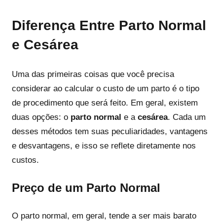
Diferença Entre Parto Normal
e Cesárea
Uma das primeiras coisas que você precisa
considerar ao calcular o custo de um parto é o tipo
de procedimento que será feito. Em geral, existem
duas opções: o
parto normal
e a
cesárea
. Cada um
desses métodos tem suas peculiaridades, vantagens
e desvantagens, e isso se reflete diretamente nos
custos.
Preço de um Parto Normal
O parto normal, em geral, tende a ser mais barato