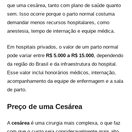
que uma cesárea, tanto com plano de saúde quanto
sem. Isso ocorre porque o parto normal costuma
demandar menos recursos hospitalares, como
anestesia, tempo de internação e equipe médica.
Em hospitais privados, o valor de um parto normal
pode variar entre
R$ 5.000 a R$ 15.000
, dependendo
da região do Brasil e da infraestrutura do hospital.
Esse valor inclui honorários médicos, internação,
acompanhamento da equipe de enfermagem e a sala
de parto.
Preço de uma Cesárea
A
cesárea
é uma cirurgia mais complexa, o que faz
com que o custo seja consideravelmente mais alto