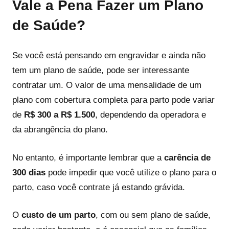
Vale a Pena Fazer um Plano
de Saúde?
Se você está pensando em engravidar e ainda não
tem um plano de saúde, pode ser interessante
contratar um. O valor de uma mensalidade de um
plano com cobertura completa para parto pode variar
de
R$ 300 a R$ 1.500
, dependendo da operadora e
da abrangência do plano.
No entanto, é importante lembrar que a
carência de
300 dias
pode impedir que você utilize o plano para o
parto, caso você contrate já estando grávida.
O
custo de um parto
, com ou sem plano de saúde,