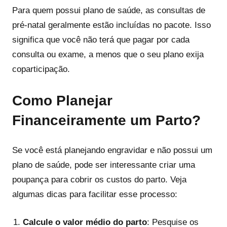
Para quem possui plano de saúde, as consultas de
pré-natal geralmente estão incluídas no pacote. Isso
significa que você não terá que pagar por cada
consulta ou exame, a menos que o seu plano exija
coparticipação.
Como Planejar
Financeiramente um Parto?
Se você está planejando engravidar e não possui um
plano de saúde, pode ser interessante criar uma
poupança para cobrir os custos do parto. Veja
algumas dicas para facilitar esse processo:
Calcule o valor médio do parto
: Pesquise os