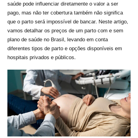
saúde pode influenciar diretamente o valor a ser
pago, mas não ter cobertura também não significa
que o parto será impossível de bancar. Neste artigo,
vamos detalhar os preços de um parto com e sem
plano de saúde no Brasil, levando em conta
diferentes tipos de parto e opções disponíveis em
hospitais privados e públicos.